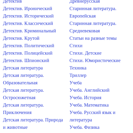
Детектив
Древнерусская
Детектив. Иронический
Старинная литература.
Детектив. Исторический
Европейская
Детектив. Классический
Старинная литература.
Детектив. Криминальный
Средневековая
Детектив. Крутой
Статьи на разные темы
Детектив. Политический
Стихи
Детектив. Полицейский
Стихи. Детские
Детектив. Шпионский
Стихи. Юмористические
Детская литература
Техника
Детская литература.
Триллер
Образовательная
Учеба
Детская литература.
Учеба. Английский
Остросюжетная
Учеба. История
Детская литература.
Учеба. Математика
Приключения
Учеба. Русский язык и
Детская литература. Природа
литература
и животные
Учеба. Физика