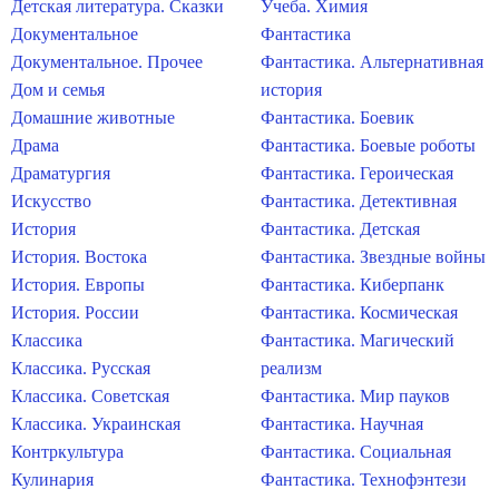
Детская литература. Сказки
Учеба. Химия
Документальное
Фантастика
Документальное. Прочее
Фантастика. Альтернативная
Дом и семья
история
Домашние животные
Фантастика. Боевик
Драма
Фантастика. Боевые роботы
Драматургия
Фантастика. Героическая
Искусство
Фантастика. Детективная
История
Фантастика. Детская
История. Востока
Фантастика. Звездные войны
История. Европы
Фантастика. Киберпанк
История. России
Фантастика. Космическая
Классика
Фантастика. Магический
Классика. Русская
реализм
Классика. Советская
Фантастика. Мир пауков
Классика. Украинская
Фантастика. Научная
Контркультура
Фантастика. Социальная
Кулинария
Фантастика. Технофэнтези