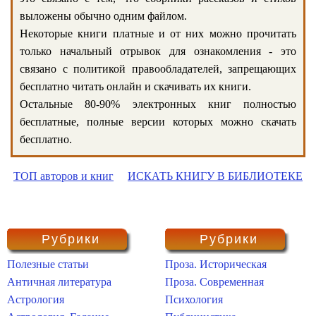
выложены обычно одним файлом.
Некоторые книги платные и от них можно прочитать
только начальный отрывок для ознакомления - это
связано с политикой правообладателей, запрещающих
бесплатно читать онлайн и скачивать их книги.
Остальные 80-90% электронных книг полностью
бесплатные, полные версии которых можно скачать
бесплатно.
ТОП авторов и книг
ИСКАТЬ КНИГУ В БИБЛИОТЕКЕ
Рубрики
Рубрики
Полезные статьи
Проза. Историческая
Античная литература
Проза. Современная
Астрология
Психология