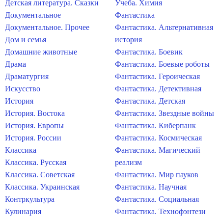
Детская литература. Сказки
Учеба. Химия
Документальное
Фантастика
Документальное. Прочее
Фантастика. Альтернативная
Дом и семья
история
Домашние животные
Фантастика. Боевик
Драма
Фантастика. Боевые роботы
Драматургия
Фантастика. Героическая
Искусство
Фантастика. Детективная
История
Фантастика. Детская
История. Востока
Фантастика. Звездные войны
История. Европы
Фантастика. Киберпанк
История. России
Фантастика. Космическая
Классика
Фантастика. Магический
Классика. Русская
реализм
Классика. Советская
Фантастика. Мир пауков
Классика. Украинская
Фантастика. Научная
Контркультура
Фантастика. Социальная
Кулинария
Фантастика. Технофэнтези