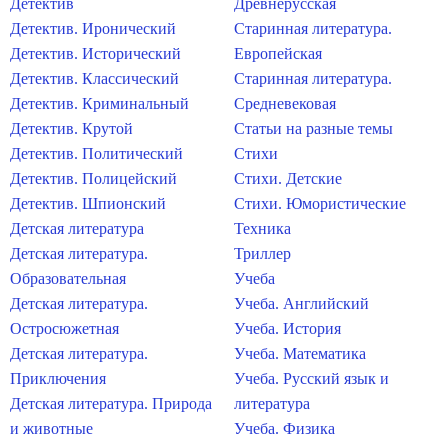
Детектив
Древнерусская
Детектив. Иронический
Старинная литература.
Детектив. Исторический
Европейская
Детектив. Классический
Старинная литература.
Детектив. Криминальный
Средневековая
Детектив. Крутой
Статьи на разные темы
Детектив. Политический
Стихи
Детектив. Полицейский
Стихи. Детские
Детектив. Шпионский
Стихи. Юмористические
Детская литература
Техника
Детская литература.
Триллер
Образовательная
Учеба
Детская литература.
Учеба. Английский
Остросюжетная
Учеба. История
Детская литература.
Учеба. Математика
Приключения
Учеба. Русский язык и
Детская литература. Природа
литература
и животные
Учеба. Физика