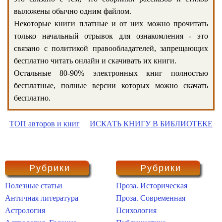
выложены обычно одним файлом.
Некоторые книги платные и от них можно прочитать
только начальный отрывок для ознакомления - это
связано с политикой правообладателей, запрещающих
бесплатно читать онлайн и скачивать их книги.
Остальные 80-90% электронных книг полностью
бесплатные, полные версии которых можно скачать
бесплатно.
ТОП авторов и книг
ИСКАТЬ КНИГУ В БИБЛИОТЕКЕ
Рубрики
Рубрики
Полезные статьи
Проза. Историческая
Античная литература
Проза. Современная
Астрология
Психология