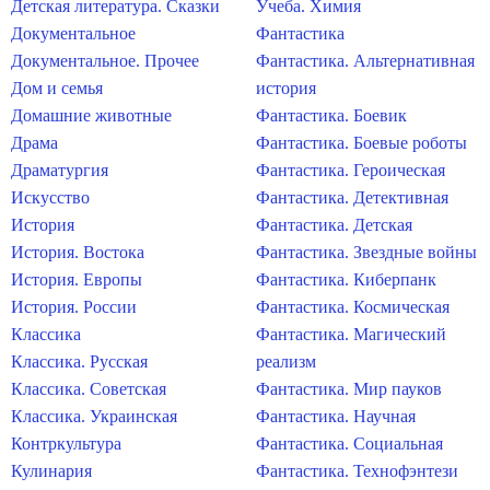
Детская литература. Сказки
Учеба. Химия
Документальное
Фантастика
Документальное. Прочее
Фантастика. Альтернативная
Дом и семья
история
Домашние животные
Фантастика. Боевик
Драма
Фантастика. Боевые роботы
Драматургия
Фантастика. Героическая
Искусство
Фантастика. Детективная
История
Фантастика. Детская
История. Востока
Фантастика. Звездные войны
История. Европы
Фантастика. Киберпанк
История. России
Фантастика. Космическая
Классика
Фантастика. Магический
Классика. Русская
реализм
Классика. Советская
Фантастика. Мир пауков
Классика. Украинская
Фантастика. Научная
Контркультура
Фантастика. Социальная
Кулинария
Фантастика. Технофэнтези