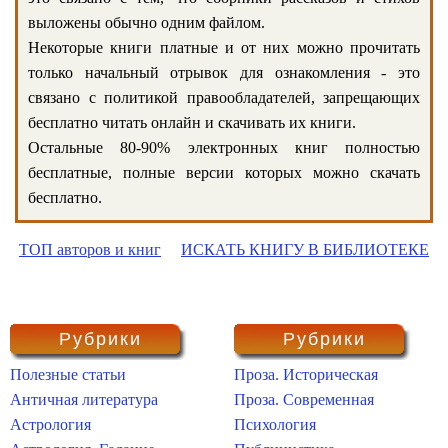
выложены обычно одним файлом.
Некоторые книги платные и от них можно прочитать
только начальный отрывок для ознакомления - это
связано с политикой правообладателей, запрещающих
бесплатно читать онлайн и скачивать их книги.
Остальные 80-90% электронных книг полностью
бесплатные, полные версии которых можно скачать
бесплатно.
ТОП авторов и книг
ИСКАТЬ КНИГУ В БИБЛИОТЕКЕ
Рубрики
Рубрики
Полезные статьи
Проза. Историческая
Античная литература
Проза. Современная
Астрология
Психология