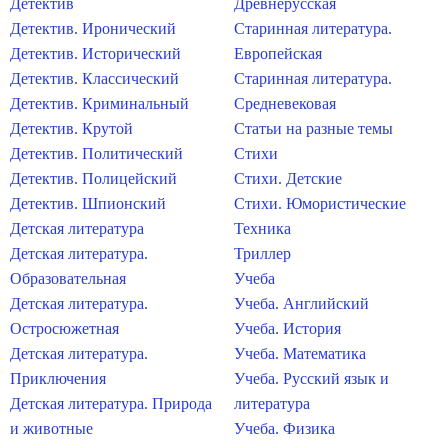
Детектив
Древнерусская
Детектив. Иронический
Старинная литература.
Детектив. Исторический
Европейская
Детектив. Классический
Старинная литература.
Детектив. Криминальный
Средневековая
Детектив. Крутой
Статьи на разные темы
Детектив. Политический
Стихи
Детектив. Полицейский
Стихи. Детские
Детектив. Шпионский
Стихи. Юмористические
Детская литература
Техника
Детская литература.
Триллер
Образовательная
Учеба
Детская литература.
Учеба. Английский
Остросюжетная
Учеба. История
Детская литература.
Учеба. Математика
Приключения
Учеба. Русский язык и
Детская литература. Природа
литература
и животные
Учеба. Физика