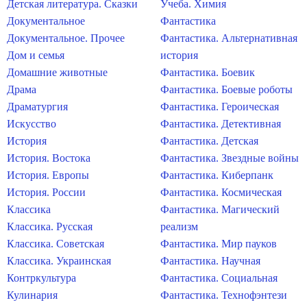
Детская литература. Сказки
Учеба. Химия
Документальное
Фантастика
Документальное. Прочее
Фантастика. Альтернативная
Дом и семья
история
Домашние животные
Фантастика. Боевик
Драма
Фантастика. Боевые роботы
Драматургия
Фантастика. Героическая
Искусство
Фантастика. Детективная
История
Фантастика. Детская
История. Востока
Фантастика. Звездные войны
История. Европы
Фантастика. Киберпанк
История. России
Фантастика. Космическая
Классика
Фантастика. Магический
Классика. Русская
реализм
Классика. Советская
Фантастика. Мир пауков
Классика. Украинская
Фантастика. Научная
Контркультура
Фантастика. Социальная
Кулинария
Фантастика. Технофэнтези