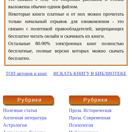
выложены обычно одним файлом.
Некоторые книги платные и от них можно прочитать
только начальный отрывок для ознакомления - это
связано с политикой правообладателей, запрещающих
бесплатно читать онлайн и скачивать их книги.
Остальные 80-90% электронных книг полностью
бесплатные, полные версии которых можно скачать
бесплатно.
ТОП авторов и книг
ИСКАТЬ КНИГУ В БИБЛИОТЕКЕ
Рубрики
Рубрики
Полезные статьи
Проза. Историческая
Античная литература
Проза. Современная
Астрология
Психология