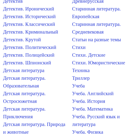
Детектив
Древнерусская
Детектив. Иронический
Старинная литература.
Детектив. Исторический
Европейская
Детектив. Классический
Старинная литература.
Детектив. Криминальный
Средневековая
Детектив. Крутой
Статьи на разные темы
Детектив. Политический
Стихи
Детектив. Полицейский
Стихи. Детские
Детектив. Шпионский
Стихи. Юмористические
Детская литература
Техника
Детская литература.
Триллер
Образовательная
Учеба
Детская литература.
Учеба. Английский
Остросюжетная
Учеба. История
Детская литература.
Учеба. Математика
Приключения
Учеба. Русский язык и
Детская литература. Природа
литература
и животные
Учеба. Физика