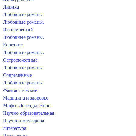
Лирика
Любовные романы
Любовные романы.
Исторический
Любовные романы.
Короткие
Любовные романы.
Остросюжетные
Любовные романы.
Современные
Любовные романы.
Фантастические
Медицина и здоровье
Мифы. Легенды. Эпос
Научно-образовательная
Научно-популярная
литература
Педагогика