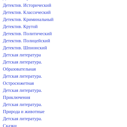
Детектив. Исторический
Детектив. Классический
Детектив. Криминальный
Детектив. Крутой
Детектив. Политический
Детектив. Полицейский
Детектив. Шпионский
Детская литература
Детская литература.
Образовательная
Детская литература.
Остросюжетная
Детская литература.
Приключения
Детская литература.
Природа и животные
Детская литература.
Сказки