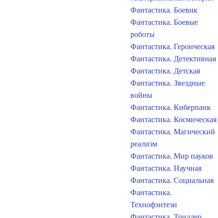
Фантастика. Боевик
Фантастика. Боевые
роботы
Фантастика. Героическая
Фантастика. Детективная
Фантастика. Детская
Фантастика. Звездные
войны
Фантастика. Киберпанк
Фантастика. Космическая
Фантастика. Магический
реализм
Фантастика. Мир пауков
Фантастика. Научная
Фантастика. Социальная
Фантастика.
Технофэнтези
Фантастика. Триллер