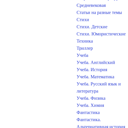
Средневековая
Статьи на разные темы
Стихи
Стихи. Детские
Стихи. Юмористические
Техника
Триллер
Учеба
Учеба. Английский
Учеба. История
Учеба. Математика
Учеба. Русский язык и
литература
Учеба. Физика
Учеба. Химия
Фантастика
Фантастика.
Альтернативная история