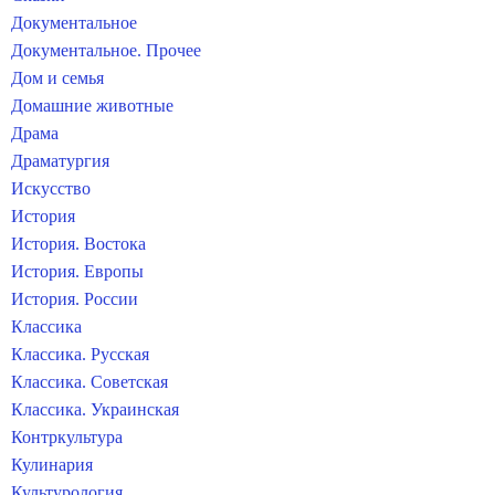
Документальное
Документальное. Прочее
Дом и семья
Домашние животные
Драма
Драматургия
Искусство
История
История. Востока
История. Европы
История. России
Классика
Классика. Русская
Классика. Советская
Классика. Украинская
Контркультура
Кулинария
Культурология