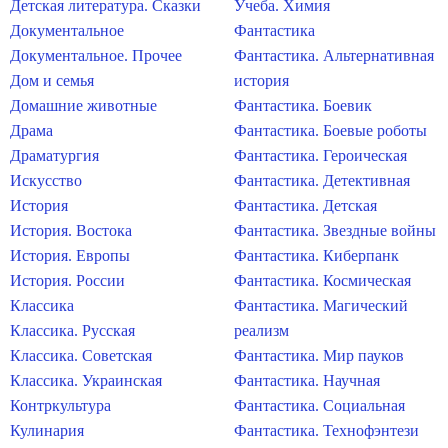
Детская литература. Сказки
Учеба. Химия
Документальное
Фантастика
Документальное. Прочее
Фантастика. Альтернативная
Дом и семья
история
Домашние животные
Фантастика. Боевик
Драма
Фантастика. Боевые роботы
Драматургия
Фантастика. Героическая
Искусство
Фантастика. Детективная
История
Фантастика. Детская
История. Востока
Фантастика. Звездные войны
История. Европы
Фантастика. Киберпанк
История. России
Фантастика. Космическая
Классика
Фантастика. Магический
Классика. Русская
реализм
Классика. Советская
Фантастика. Мир пауков
Классика. Украинская
Фантастика. Научная
Контркультура
Фантастика. Социальная
Кулинария
Фантастика. Технофэнтези