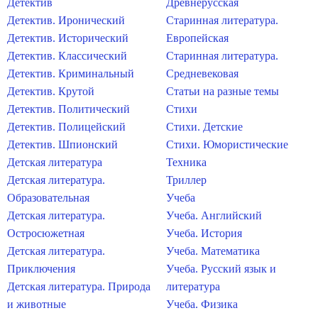
Детектив
Древнерусская
Детектив. Иронический
Старинная литература.
Детектив. Исторический
Европейская
Детектив. Классический
Старинная литература.
Детектив. Криминальный
Средневековая
Детектив. Крутой
Статьи на разные темы
Детектив. Политический
Стихи
Детектив. Полицейский
Стихи. Детские
Детектив. Шпионский
Стихи. Юмористические
Детская литература
Техника
Детская литература.
Триллер
Образовательная
Учеба
Детская литература.
Учеба. Английский
Остросюжетная
Учеба. История
Детская литература.
Учеба. Математика
Приключения
Учеба. Русский язык и
Детская литература. Природа
литература
и животные
Учеба. Физика