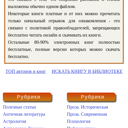
выложены обычно одним файлом.
Некоторые книги платные и от них можно прочитать
только начальный отрывок для ознакомления - это
связано с политикой правообладателей, запрещающих
бесплатно читать онлайн и скачивать их книги.
Остальные 80-90% электронных книг полностью
бесплатные, полные версии которых можно скачать
бесплатно.
ТОП авторов и книг
ИСКАТЬ КНИГУ В БИБЛИОТЕКЕ
Рубрики
Рубрики
Полезные статьи
Проза. Историческая
Античная литература
Проза. Современная
Астрология
Психология