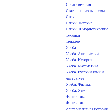
Средневековая
Статьи на разные темы
Стихи
Стихи. Детские
Стихи. Юмористические
Техника
Триллер
Учеба
Учеба. Английский
Учеба. История
Учеба. Математика
Учеба. Русский язык и
литература
Учеба. Физика
Учеба. Химия
Фантастика
Фантастика.
Альтернативная история