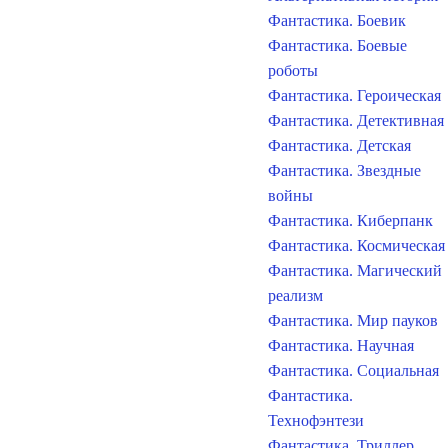
Фантастика. Боевик
Фантастика. Боевые
роботы
Фантастика. Героическая
Фантастика. Детективная
Фантастика. Детская
Фантастика. Звездные
войны
Фантастика. Киберпанк
Фантастика. Космическая
Фантастика. Магический
реализм
Фантастика. Мир пауков
Фантастика. Научная
Фантастика. Социальная
Фантастика.
Технофэнтези
Фантастика. Триллер