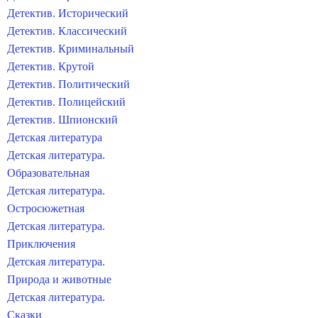
Детектив. Исторический
Детектив. Классический
Детектив. Криминальный
Детектив. Крутой
Детектив. Политический
Детектив. Полицейский
Детектив. Шпионский
Детская литература
Детская литература.
Образовательная
Детская литература.
Остросюжетная
Детская литература.
Приключения
Детская литература.
Природа и животные
Детская литература.
Сказки