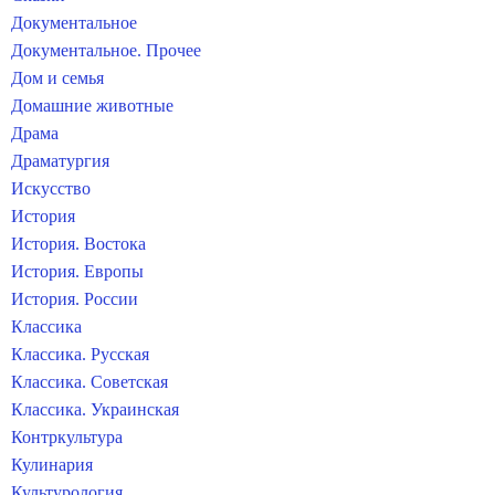
Документальное
Документальное. Прочее
Дом и семья
Домашние животные
Драма
Драматургия
Искусство
История
История. Востока
История. Европы
История. России
Классика
Классика. Русская
Классика. Советская
Классика. Украинская
Контркультура
Кулинария
Культурология