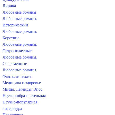
Лирика
Любовные романы
Любовные романы.
Исторический
Любовные романы.
Короткие
Любовные романы.
Остросюжетные
Любовные романы.
Современные
Любовные романы.
Фантастические
Медицина и здоровье
Мифы. Легенды. Эпос
Научно-образовательная
Научно-популярная
литература
Педагогика