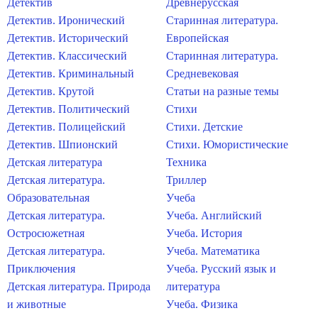
Детектив
Древнерусская
Детектив. Иронический
Старинная литература.
Детектив. Исторический
Европейская
Детектив. Классический
Старинная литература.
Детектив. Криминальный
Средневековая
Детектив. Крутой
Статьи на разные темы
Детектив. Политический
Стихи
Детектив. Полицейский
Стихи. Детские
Детектив. Шпионский
Стихи. Юмористические
Детская литература
Техника
Детская литература.
Триллер
Образовательная
Учеба
Детская литература.
Учеба. Английский
Остросюжетная
Учеба. История
Детская литература.
Учеба. Математика
Приключения
Учеба. Русский язык и
Детская литература. Природа
литература
и животные
Учеба. Физика