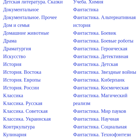
Детская литература. Сказки
Учеба. Химия
Документальное
Фантастика
Документальное. Прочее
Фантастика. Альтернативная
Дом и семья
история
Домашние животные
Фантастика. Боевик
Драма
Фантастика. Боевые роботы
Драматургия
Фантастика. Героическая
Искусство
Фантастика. Детективная
История
Фантастика. Детская
История. Востока
Фантастика. Звездные войны
История. Европы
Фантастика. Киберпанк
История. России
Фантастика. Космическая
Классика
Фантастика. Магический
Классика. Русская
реализм
Классика. Советская
Фантастика. Мир пауков
Классика. Украинская
Фантастика. Научная
Контркультура
Фантастика. Социальная
Кулинария
Фантастика. Технофэнтези