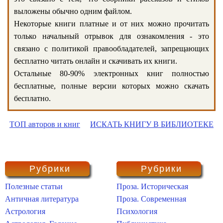
выложены обычно одним файлом.
Некоторые книги платные и от них можно прочитать
только начальный отрывок для ознакомления - это
связано с политикой правообладателей, запрещающих
бесплатно читать онлайн и скачивать их книги.
Остальные 80-90% электронных книг полностью
бесплатные, полные версии которых можно скачать
бесплатно.
ТОП авторов и книг
ИСКАТЬ КНИГУ В БИБЛИОТЕКЕ
Рубрики
Рубрики
Полезные статьи
Проза. Историческая
Античная литература
Проза. Современная
Астрология
Психология