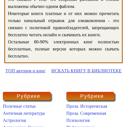
выложены обычно одним файлом.
Некоторые книги платные и от них можно прочитать
только начальный отрывок для ознакомления - это
связано с политикой правообладателей, запрещающих
бесплатно читать онлайн и скачивать их книги.
Остальные 80-90% электронных книг полностью
бесплатные, полные версии которых можно скачать
бесплатно.
ТОП авторов и книг
ИСКАТЬ КНИГУ В БИБЛИОТЕКЕ
Рубрики
Рубрики
Полезные статьи
Проза. Историческая
Античная литература
Проза. Современная
Астрология
Психология