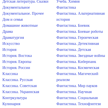
Детская литература. Сказки
Учеба. Химия
Документальное
Фантастика
Документальное. Прочее
Фантастика. Альтернативная
Дом и семья
история
Домашние животные
Фантастика. Боевик
Драма
Фантастика. Боевые роботы
Драматургия
Фантастика. Героическая
Искусство
Фантастика. Детективная
История
Фантастика. Детская
История. Востока
Фантастика. Звездные войны
История. Европы
Фантастика. Киберпанк
История. России
Фантастика. Космическая
Классика
Фантастика. Магический
Классика. Русская
реализм
Классика. Советская
Фантастика. Мир пауков
Классика. Украинская
Фантастика. Научная
Контркультура
Фантастика. Социальная
Кулинария
Фантастика. Технофэнтези