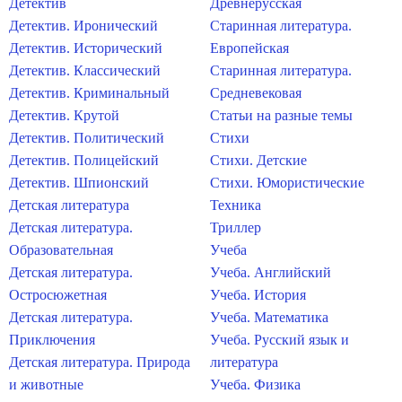
Детектив
Древнерусская
Детектив. Иронический
Старинная литература.
Детектив. Исторический
Европейская
Детектив. Классический
Старинная литература.
Детектив. Криминальный
Средневековая
Детектив. Крутой
Статьи на разные темы
Детектив. Политический
Стихи
Детектив. Полицейский
Стихи. Детские
Детектив. Шпионский
Стихи. Юмористические
Детская литература
Техника
Детская литература.
Триллер
Образовательная
Учеба
Детская литература.
Учеба. Английский
Остросюжетная
Учеба. История
Детская литература.
Учеба. Математика
Приключения
Учеба. Русский язык и
Детская литература. Природа
литература
и животные
Учеба. Физика