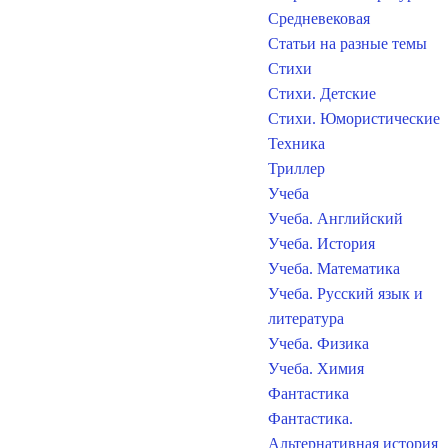
Средневековая
Статьи на разные темы
Стихи
Стихи. Детские
Стихи. Юмористические
Техника
Триллер
Учеба
Учеба. Английский
Учеба. История
Учеба. Математика
Учеба. Русский язык и
литература
Учеба. Физика
Учеба. Химия
Фантастика
Фантастика.
Альтернативная история