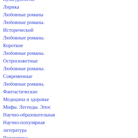
Лирика
Любовные романы
Любовные романы.
Исторический
Любовные романы.
Короткие
Любовные романы.
Остросюжетные
Любовные романы.
Современные
Любовные романы.
Фантастические
Медицина и здоровье
Мифы. Легенды. Эпос
Научно-образовательная
Научно-популярная
литература
Педагогика