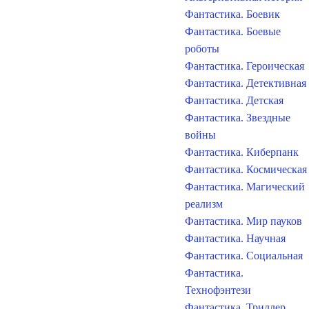
Фантастика. Боевик
Фантастика. Боевые
роботы
Фантастика. Героическая
Фантастика. Детективная
Фантастика. Детская
Фантастика. Звездные
войны
Фантастика. Киберпанк
Фантастика. Космическая
Фантастика. Магический
реализм
Фантастика. Мир пауков
Фантастика. Научная
Фантастика. Социальная
Фантастика.
Технофэнтези
Фантастика. Триллер