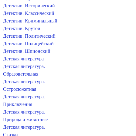
Детектив. Исторический
Детектив. Классический
Детектив. Криминальный
Детектив. Крутой
Детектив. Политический
Детектив. Полицейский
Детектив. Шпионский
Детская литература
Детская литература.
Образовательная
Детская литература.
Остросюжетная
Детская литература.
Приключения
Детская литература.
Природа и животные
Детская литература.
Сказки