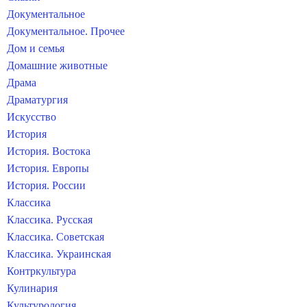
Документальное
Документальное. Прочее
Дом и семья
Домашние животные
Драма
Драматургия
Искусство
История
История. Востока
История. Европы
История. России
Классика
Классика. Русская
Классика. Советская
Классика. Украинская
Контркультура
Кулинария
Культурология