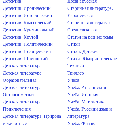
Детектив
Древнерусская
Детектив. Иронический
Старинная литература.
Детектив. Исторический
Европейская
Детектив. Классический
Старинная литература.
Детектив. Криминальный
Средневековая
Детектив. Крутой
Статьи на разные темы
Детектив. Политический
Стихи
Детектив. Полицейский
Стихи. Детские
Детектив. Шпионский
Стихи. Юмористические
Детская литература
Техника
Детская литература.
Триллер
Образовательная
Учеба
Детская литература.
Учеба. Английский
Остросюжетная
Учеба. История
Детская литература.
Учеба. Математика
Приключения
Учеба. Русский язык и
Детская литература. Природа
литература
и животные
Учеба. Физика