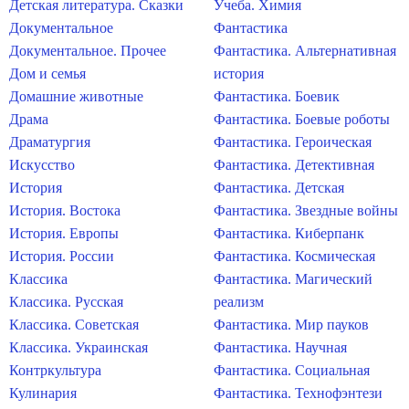
Детская литература. Сказки
Учеба. Химия
Документальное
Фантастика
Документальное. Прочее
Фантастика. Альтернативная
Дом и семья
история
Домашние животные
Фантастика. Боевик
Драма
Фантастика. Боевые роботы
Драматургия
Фантастика. Героическая
Искусство
Фантастика. Детективная
История
Фантастика. Детская
История. Востока
Фантастика. Звездные войны
История. Европы
Фантастика. Киберпанк
История. России
Фантастика. Космическая
Классика
Фантастика. Магический
Классика. Русская
реализм
Классика. Советская
Фантастика. Мир пауков
Классика. Украинская
Фантастика. Научная
Контркультура
Фантастика. Социальная
Кулинария
Фантастика. Технофэнтези