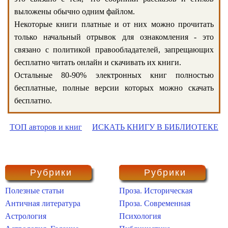
выложены обычно одним файлом.
Некоторые книги платные и от них можно прочитать
только начальный отрывок для ознакомления - это
связано с политикой правообладателей, запрещающих
бесплатно читать онлайн и скачивать их книги.
Остальные 80-90% электронных книг полностью
бесплатные, полные версии которых можно скачать
бесплатно.
ТОП авторов и книг
ИСКАТЬ КНИГУ В БИБЛИОТЕКЕ
Рубрики
Рубрики
Полезные статьи
Проза. Историческая
Античная литература
Проза. Современная
Астрология
Психология