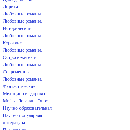
Лирика
Любовные романы
Любовные романы.
Исторический
Любовные романы.
Короткие
Любовные романы.
Остросюжетные
Любовные романы.
Современные
Любовные романы.
Фантастические
Медицина и здоровье
Мифы. Легенды. Эпос
Научно-образовательная
Научно-популярная
литература
Педагогика