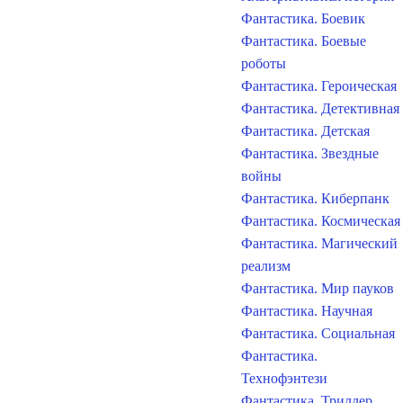
Фантастика. Боевик
Фантастика. Боевые
роботы
Фантастика. Героическая
Фантастика. Детективная
Фантастика. Детская
Фантастика. Звездные
войны
Фантастика. Киберпанк
Фантастика. Космическая
Фантастика. Магический
реализм
Фантастика. Мир пауков
Фантастика. Научная
Фантастика. Социальная
Фантастика.
Технофэнтези
Фантастика. Триллер