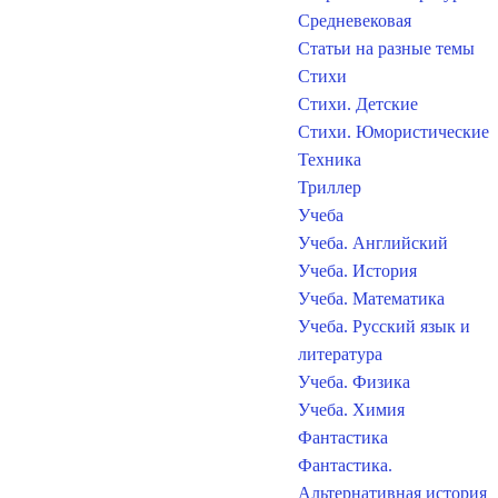
Средневековая
Статьи на разные темы
Стихи
Стихи. Детские
Стихи. Юмористические
Техника
Триллер
Учеба
Учеба. Английский
Учеба. История
Учеба. Математика
Учеба. Русский язык и
литература
Учеба. Физика
Учеба. Химия
Фантастика
Фантастика.
Альтернативная история