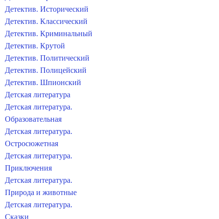
Детектив. Исторический
Детектив. Классический
Детектив. Криминальный
Детектив. Крутой
Детектив. Политический
Детектив. Полицейский
Детектив. Шпионский
Детская литература
Детская литература.
Образовательная
Детская литература.
Остросюжетная
Детская литература.
Приключения
Детская литература.
Природа и животные
Детская литература.
Сказки