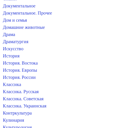
Документальное
Документальное. Прочее
Дом и семья
Домашние животные
Драма
Драматургия
Искусство
История
История. Востока
История. Европы
История. России
Классика
Классика. Русская
Классика. Советская
Классика. Украинская
Контркультура
Кулинария
Культурология