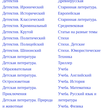
Детектив
Древнерусская
Детектив. Иронический
Старинная литература.
Детектив. Исторический
Европейская
Детектив. Классический
Старинная литература.
Детектив. Криминальный
Средневековая
Детектив. Крутой
Статьи на разные темы
Детектив. Политический
Стихи
Детектив. Полицейский
Стихи. Детские
Детектив. Шпионский
Стихи. Юмористические
Детская литература
Техника
Детская литература.
Триллер
Образовательная
Учеба
Детская литература.
Учеба. Английский
Остросюжетная
Учеба. История
Детская литература.
Учеба. Математика
Приключения
Учеба. Русский язык и
Детская литература. Природа
литература
и животные
Учеба. Физика