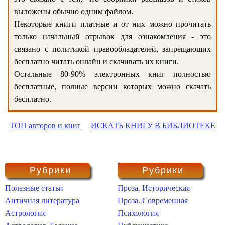
выложены обычно одним файлом.
Некоторые книги платные и от них можно прочитать
только начальный отрывок для ознакомления - это
связано с политикой правообладателей, запрещающих
бесплатно читать онлайн и скачивать их книги.
Остальные 80-90% электронных книг полностью
бесплатные, полные версии которых можно скачать
бесплатно.
ТОП авторов и книг
ИСКАТЬ КНИГУ В БИБЛИОТЕКЕ
Рубрики
Рубрики
Полезные статьи
Проза. Историческая
Античная литература
Проза. Современная
Астрология
Психология