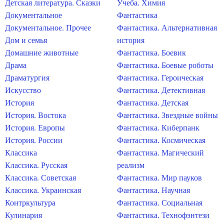
Детская литература. Сказки
Учеба. Химия
Документальное
Фантастика
Документальное. Прочее
Фантастика. Альтернативная
Дом и семья
история
Домашние животные
Фантастика. Боевик
Драма
Фантастика. Боевые роботы
Драматургия
Фантастика. Героическая
Искусство
Фантастика. Детективная
История
Фантастика. Детская
История. Востока
Фантастика. Звездные войны
История. Европы
Фантастика. Киберпанк
История. России
Фантастика. Космическая
Классика
Фантастика. Магический
Классика. Русская
реализм
Классика. Советская
Фантастика. Мир пауков
Классика. Украинская
Фантастика. Научная
Контркультура
Фантастика. Социальная
Кулинария
Фантастика. Технофэнтези