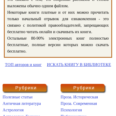
выложены обычно одним файлом.
Некоторые книги платные и от них можно прочитать
только начальный отрывок для ознакомления - это
связано с политикой правообладателей, запрещающих
бесплатно читать онлайн и скачивать их книги.
Остальные 80-90% электронных книг полностью
бесплатные, полные версии которых можно скачать
бесплатно.
ТОП авторов и книг
ИСКАТЬ КНИГУ В БИБЛИОТЕКЕ
Рубрики
Рубрики
Полезные статьи
Проза. Историческая
Античная литература
Проза. Современная
Астрология
Психология