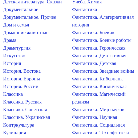
Детская литература. Сказки
Учеба. Химия
Документальное
Фантастика
Документальное. Прочее
Фантастика. Альтернативная
Дом и семья
история
Домашние животные
Фантастика. Боевик
Драма
Фантастика. Боевые роботы
Драматургия
Фантастика. Героическая
Искусство
Фантастика. Детективная
История
Фантастика. Детская
История. Востока
Фантастика. Звездные войны
История. Европы
Фантастика. Киберпанк
История. России
Фантастика. Космическая
Классика
Фантастика. Магический
Классика. Русская
реализм
Классика. Советская
Фантастика. Мир пауков
Классика. Украинская
Фантастика. Научная
Контркультура
Фантастика. Социальная
Кулинария
Фантастика. Технофэнтези