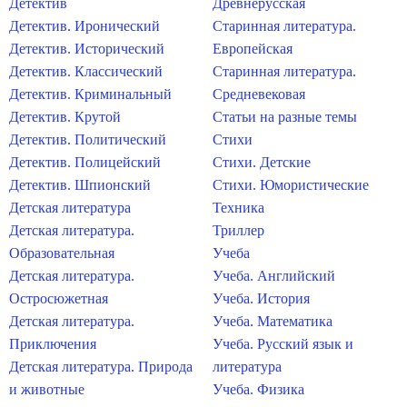
Детектив
Древнерусская
Детектив. Иронический
Старинная литература.
Детектив. Исторический
Европейская
Детектив. Классический
Старинная литература.
Детектив. Криминальный
Средневековая
Детектив. Крутой
Статьи на разные темы
Детектив. Политический
Стихи
Детектив. Полицейский
Стихи. Детские
Детектив. Шпионский
Стихи. Юмористические
Детская литература
Техника
Детская литература.
Триллер
Образовательная
Учеба
Детская литература.
Учеба. Английский
Остросюжетная
Учеба. История
Детская литература.
Учеба. Математика
Приключения
Учеба. Русский язык и
Детская литература. Природа
литература
и животные
Учеба. Физика