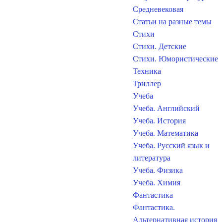
Средневековая
Статьи на разные темы
Стихи
Стихи. Детские
Стихи. Юмористические
Техника
Триллер
Учеба
Учеба. Английский
Учеба. История
Учеба. Математика
Учеба. Русский язык и
литература
Учеба. Физика
Учеба. Химия
Фантастика
Фантастика.
Альтернативная история