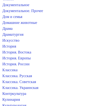
Документальное
Документальное. Прочее
Дом и семья
Домашние животные
Драма
Драматургия
Искусство
История
История. Востока
История. Европы
История. России
Классика
Классика. Русская
Классика. Советская
Классика. Украинская
Контркультура
Кулинария
Культурология