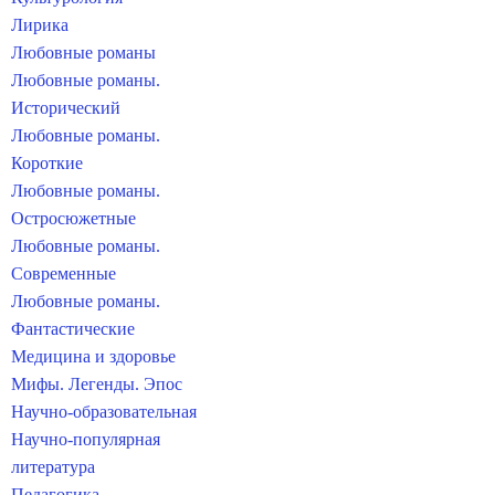
Лирика
Любовные романы
Любовные романы.
Исторический
Любовные романы.
Короткие
Любовные романы.
Остросюжетные
Любовные романы.
Современные
Любовные романы.
Фантастические
Медицина и здоровье
Мифы. Легенды. Эпос
Научно-образовательная
Научно-популярная
литература
Педагогика