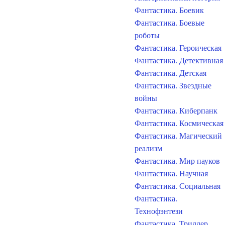
Фантастика. Боевик
Фантастика. Боевые
роботы
Фантастика. Героическая
Фантастика. Детективная
Фантастика. Детская
Фантастика. Звездные
войны
Фантастика. Киберпанк
Фантастика. Космическая
Фантастика. Магический
реализм
Фантастика. Мир пауков
Фантастика. Научная
Фантастика. Социальная
Фантастика.
Технофэнтези
Фантастика. Триллер