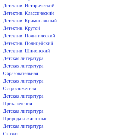
Детектив. Исторический
Детектив. Классический
Детектив. Криминальный
Детектив. Крутой
Детектив. Политический
Детектив. Полицейский
Детектив. Шпионский
Детская литература
Детская литература.
Образовательная
Детская литература.
Остросюжетная
Детская литература.
Приключения
Детская литература.
Природа и животные
Детская литература.
Сказки