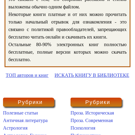
выложены обычно одним файлом.
Некоторые книги платные и от них можно прочитать
только начальный отрывок для ознакомления - это
связано с политикой правообладателей, запрещающих
бесплатно читать онлайн и скачивать их книги.
Остальные 80-90% электронных книг полностью
бесплатные, полные версии которых можно скачать
бесплатно.
ТОП авторов и книг
ИСКАТЬ КНИГУ В БИБЛИОТЕКЕ
Рубрики
Рубрики
Полезные статьи
Проза. Историческая
Античная литература
Проза. Современная
Астрология
Психология