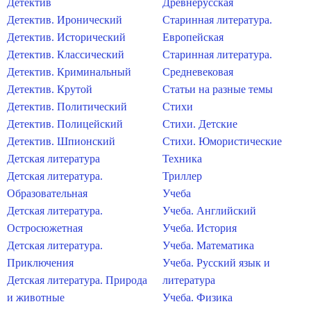
Детектив
Древнерусская
Детектив. Иронический
Старинная литература.
Детектив. Исторический
Европейская
Детектив. Классический
Старинная литература.
Детектив. Криминальный
Средневековая
Детектив. Крутой
Статьи на разные темы
Детектив. Политический
Стихи
Детектив. Полицейский
Стихи. Детские
Детектив. Шпионский
Стихи. Юмористические
Детская литература
Техника
Детская литература.
Триллер
Образовательная
Учеба
Детская литература.
Учеба. Английский
Остросюжетная
Учеба. История
Детская литература.
Учеба. Математика
Приключения
Учеба. Русский язык и
Детская литература. Природа
литература
и животные
Учеба. Физика