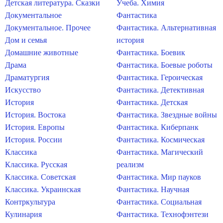
Детская литература. Сказки
Учеба. Химия
Документальное
Фантастика
Документальное. Прочее
Фантастика. Альтернативная
Дом и семья
история
Домашние животные
Фантастика. Боевик
Драма
Фантастика. Боевые роботы
Драматургия
Фантастика. Героическая
Искусство
Фантастика. Детективная
История
Фантастика. Детская
История. Востока
Фантастика. Звездные войны
История. Европы
Фантастика. Киберпанк
История. России
Фантастика. Космическая
Классика
Фантастика. Магический
Классика. Русская
реализм
Классика. Советская
Фантастика. Мир пауков
Классика. Украинская
Фантастика. Научная
Контркультура
Фантастика. Социальная
Кулинария
Фантастика. Технофэнтези