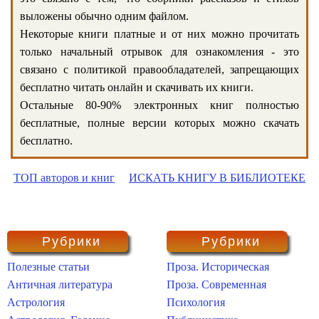
выложены обычно одним файлом.
Некоторые книги платные и от них можно прочитать
только начальный отрывок для ознакомления - это
связано с политикой правообладателей, запрещающих
бесплатно читать онлайн и скачивать их книги.
Остальные 80-90% электронных книг полностью
бесплатные, полные версии которых можно скачать
бесплатно.
ТОП авторов и книг
ИСКАТЬ КНИГУ В БИБЛИОТЕКЕ
Рубрики
Рубрики
Полезные статьи
Проза. Историческая
Античная литература
Проза. Современная
Астрология
Психология