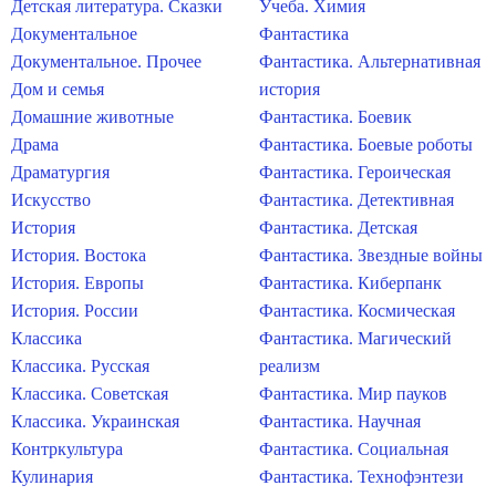
Детская литература. Сказки
Учеба. Химия
Документальное
Фантастика
Документальное. Прочее
Фантастика. Альтернативная
Дом и семья
история
Домашние животные
Фантастика. Боевик
Драма
Фантастика. Боевые роботы
Драматургия
Фантастика. Героическая
Искусство
Фантастика. Детективная
История
Фантастика. Детская
История. Востока
Фантастика. Звездные войны
История. Европы
Фантастика. Киберпанк
История. России
Фантастика. Космическая
Классика
Фантастика. Магический
Классика. Русская
реализм
Классика. Советская
Фантастика. Мир пауков
Классика. Украинская
Фантастика. Научная
Контркультура
Фантастика. Социальная
Кулинария
Фантастика. Технофэнтези