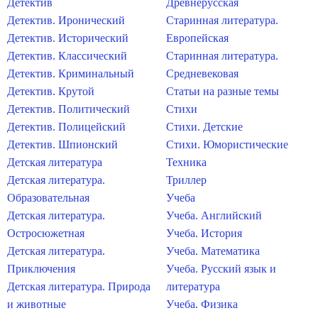
Детектив
Древнерусская
Детектив. Иронический
Старинная литература.
Детектив. Исторический
Европейская
Детектив. Классический
Старинная литература.
Детектив. Криминальный
Средневековая
Детектив. Крутой
Статьи на разные темы
Детектив. Политический
Стихи
Детектив. Полицейский
Стихи. Детские
Детектив. Шпионский
Стихи. Юмористические
Детская литература
Техника
Детская литература.
Триллер
Образовательная
Учеба
Детская литература.
Учеба. Английский
Остросюжетная
Учеба. История
Детская литература.
Учеба. Математика
Приключения
Учеба. Русский язык и
Детская литература. Природа
литература
и животные
Учеба. Физика