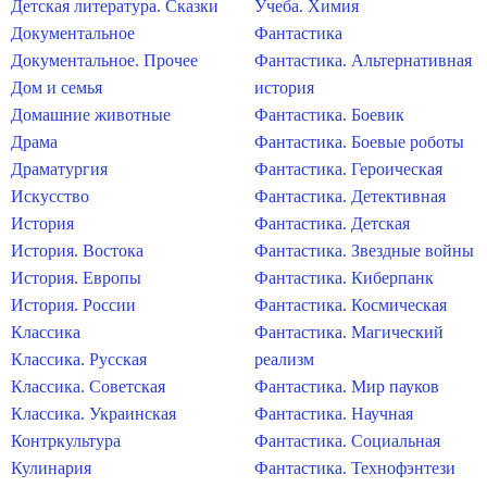
Детская литература. Сказки
Учеба. Химия
Документальное
Фантастика
Документальное. Прочее
Фантастика. Альтернативная
Дом и семья
история
Домашние животные
Фантастика. Боевик
Драма
Фантастика. Боевые роботы
Драматургия
Фантастика. Героическая
Искусство
Фантастика. Детективная
История
Фантастика. Детская
История. Востока
Фантастика. Звездные войны
История. Европы
Фантастика. Киберпанк
История. России
Фантастика. Космическая
Классика
Фантастика. Магический
Классика. Русская
реализм
Классика. Советская
Фантастика. Мир пауков
Классика. Украинская
Фантастика. Научная
Контркультура
Фантастика. Социальная
Кулинария
Фантастика. Технофэнтези