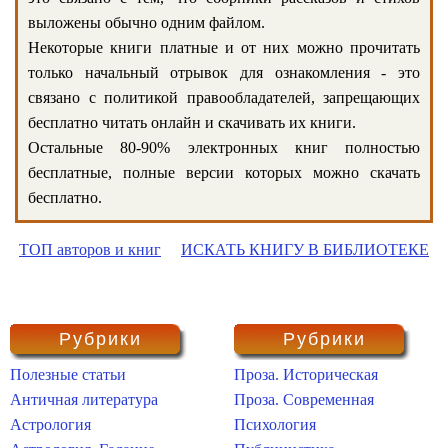
выложены обычно одним файлом.
Некоторые книги платные и от них можно прочитать
только начальный отрывок для ознакомления - это
связано с политикой правообладателей, запрещающих
бесплатно читать онлайн и скачивать их книги.
Остальные 80-90% электронных книг полностью
бесплатные, полные версии которых можно скачать
бесплатно.
ТОП авторов и книг
ИСКАТЬ КНИГУ В БИБЛИОТЕКЕ
Рубрики
Рубрики
Полезные статьи
Проза. Историческая
Античная литература
Проза. Современная
Астрология
Психология