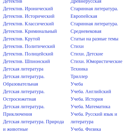
Детектив
Древнерусская
Детектив. Иронический
Старинная литература.
Детектив. Исторический
Европейская
Детектив. Классический
Старинная литература.
Детектив. Криминальный
Средневековая
Детектив. Крутой
Статьи на разные темы
Детектив. Политический
Стихи
Детектив. Полицейский
Стихи. Детские
Детектив. Шпионский
Стихи. Юмористические
Детская литература
Техника
Детская литература.
Триллер
Образовательная
Учеба
Детская литература.
Учеба. Английский
Остросюжетная
Учеба. История
Детская литература.
Учеба. Математика
Приключения
Учеба. Русский язык и
Детская литература. Природа
литература
и животные
Учеба. Физика