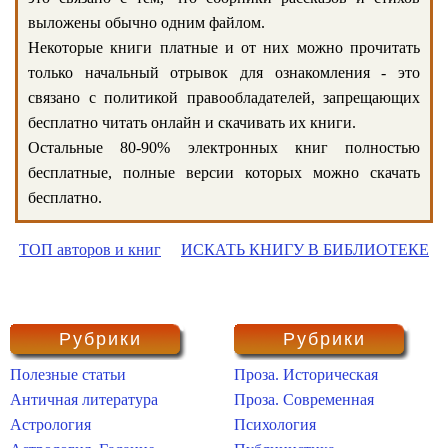
выложены обычно одним файлом.
Некоторые книги платные и от них можно прочитать
только начальный отрывок для ознакомления - это
связано с политикой правообладателей, запрещающих
бесплатно читать онлайн и скачивать их книги.
Остальные 80-90% электронных книг полностью
бесплатные, полные версии которых можно скачать
бесплатно.
ТОП авторов и книг
ИСКАТЬ КНИГУ В БИБЛИОТЕКЕ
Рубрики
Рубрики
Полезные статьи
Проза. Историческая
Античная литература
Проза. Современная
Астрология
Психология