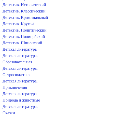
Детектив. Исторический
Детектив. Классический
Детектив. Криминальный
Детектив. Крутой
Детектив. Политический
Детектив. Полицейский
Детектив. Шпионский
Детская литература
Детская литература.
Образовательная
Детская литература.
Остросюжетная
Детская литература.
Приключения
Детская литература.
Природа и животные
Детская литература.
Сказки