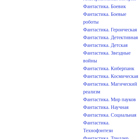
Фантастика. Боевик
Фантастика. Боевые
роботы
Фантастика. Героическая
Фантастика. Детективная
Фантастика. Детская
Фантастика. Звездные
войны
Фантастика. Киберпанк
Фантастика. Космическая
Фантастика. Магический
реализм
Фантастика. Мир пауков
Фантастика. Научная
Фантастика. Социальная
Фантастика.
Технофэнтези
Фантастика. Триллер