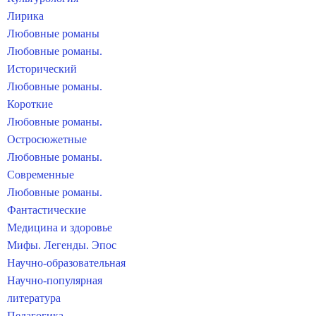
Лирика
Любовные романы
Любовные романы.
Исторический
Любовные романы.
Короткие
Любовные романы.
Остросюжетные
Любовные романы.
Современные
Любовные романы.
Фантастические
Медицина и здоровье
Мифы. Легенды. Эпос
Научно-образовательная
Научно-популярная
литература
Педагогика