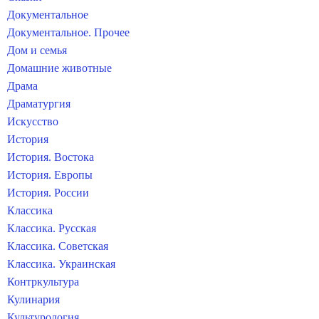
Документальное
Документальное. Прочее
Дом и семья
Домашние животные
Драма
Драматургия
Искусство
История
История. Востока
История. Европы
История. России
Классика
Классика. Русская
Классика. Советская
Классика. Украинская
Контркультура
Кулинария
Культурология