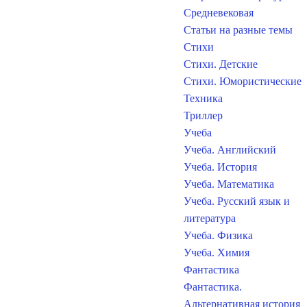
Средневековая
Статьи на разные темы
Стихи
Стихи. Детские
Стихи. Юмористические
Техника
Триллер
Учеба
Учеба. Английский
Учеба. История
Учеба. Математика
Учеба. Русский язык и
литература
Учеба. Физика
Учеба. Химия
Фантастика
Фантастика.
Альтернативная история