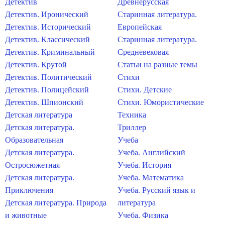
Детектив
Древнерусская
Детектив. Иронический
Старинная литература.
Детектив. Исторический
Европейская
Детектив. Классический
Старинная литература.
Детектив. Криминальный
Средневековая
Детектив. Крутой
Статьи на разные темы
Детектив. Политический
Стихи
Детектив. Полицейский
Стихи. Детские
Детектив. Шпионский
Стихи. Юмористические
Детская литература
Техника
Детская литература.
Триллер
Образовательная
Учеба
Детская литература.
Учеба. Английский
Остросюжетная
Учеба. История
Детская литература.
Учеба. Математика
Приключения
Учеба. Русский язык и
Детская литература. Природа
литература
и животные
Учеба. Физика