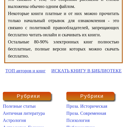
выложены обычно одним файлом.
Некоторые книги платные и от них можно прочитать
только начальный отрывок для ознакомления - это
связано с политикой правообладателей, запрещающих
бесплатно читать онлайн и скачивать их книги.
Остальные 80-90% электронных книг полностью
бесплатные, полные версии которых можно скачать
бесплатно.
ТОП авторов и книг
ИСКАТЬ КНИГУ В БИБЛИОТЕКЕ
Рубрики
Рубрики
Полезные статьи
Проза. Историческая
Античная литература
Проза. Современная
Астрология
Психология