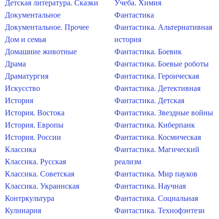
Детская литература. Сказки
Учеба. Химия
Документальное
Фантастика
Документальное. Прочее
Фантастика. Альтернативная
Дом и семья
история
Домашние животные
Фантастика. Боевик
Драма
Фантастика. Боевые роботы
Драматургия
Фантастика. Героическая
Искусство
Фантастика. Детективная
История
Фантастика. Детская
История. Востока
Фантастика. Звездные войны
История. Европы
Фантастика. Киберпанк
История. России
Фантастика. Космическая
Классика
Фантастика. Магический
Классика. Русская
реализм
Классика. Советская
Фантастика. Мир пауков
Классика. Украинская
Фантастика. Научная
Контркультура
Фантастика. Социальная
Кулинария
Фантастика. Технофэнтези