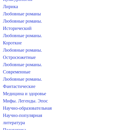
Лирика
Любовные романы
Любовные романы.
Исторический
Любовные романы.
Короткие
Любовные романы.
Остросюжетные
Любовные романы.
Современные
Любовные романы.
Фантастические
Медицина и здоровье
Мифы. Легенды. Эпос
Научно-образовательная
Научно-популярная
литература
Педагогика