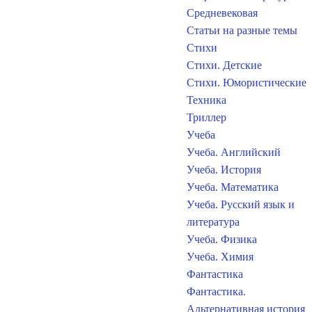
Средневековая
Статьи на разные темы
Стихи
Стихи. Детские
Стихи. Юмористические
Техника
Триллер
Учеба
Учеба. Английский
Учеба. История
Учеба. Математика
Учеба. Русский язык и
литература
Учеба. Физика
Учеба. Химия
Фантастика
Фантастика.
Альтернативная история