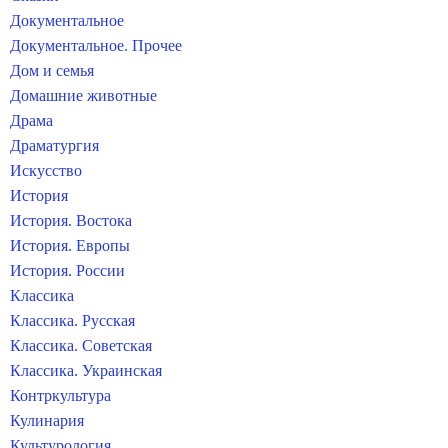
Документальное
Документальное. Прочее
Дом и семья
Домашние животные
Драма
Драматургия
Искусство
История
История. Востока
История. Европы
История. России
Классика
Классика. Русская
Классика. Советская
Классика. Украинская
Контркультура
Кулинария
Культурология