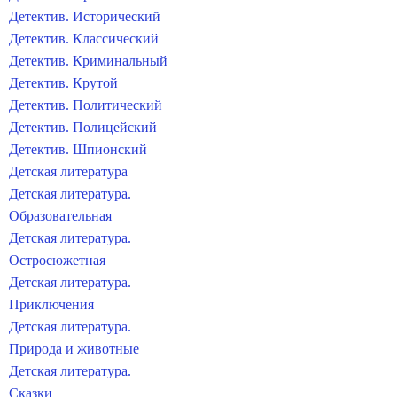
Детектив. Исторический
Детектив. Классический
Детектив. Криминальный
Детектив. Крутой
Детектив. Политический
Детектив. Полицейский
Детектив. Шпионский
Детская литература
Детская литература.
Образовательная
Детская литература.
Остросюжетная
Детская литература.
Приключения
Детская литература.
Природа и животные
Детская литература.
Сказки