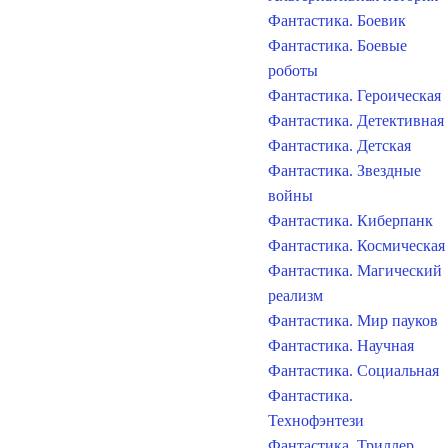
Фантастика. Боевик
Фантастика. Боевые
роботы
Фантастика. Героическая
Фантастика. Детективная
Фантастика. Детская
Фантастика. Звездные
войны
Фантастика. Киберпанк
Фантастика. Космическая
Фантастика. Магический
реализм
Фантастика. Мир пауков
Фантастика. Научная
Фантастика. Социальная
Фантастика.
Технофэнтези
Фантастика. Триллер