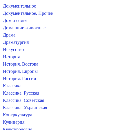
Документальное
Документальное. Прочее
Дом и семья
Домашние животные
Драма
Драматургия
Искусство
История
История. Востока
История. Европы
История. России
Классика
Классика. Русская
Классика. Советская
Классика. Украинская
Контркультура
Кулинария
Культурология