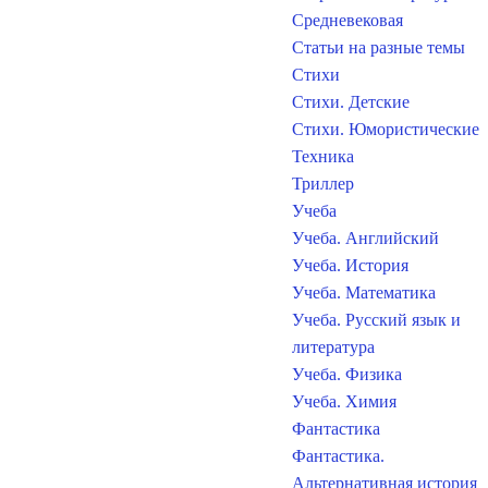
Средневековая
Статьи на разные темы
Стихи
Стихи. Детские
Стихи. Юмористические
Техника
Триллер
Учеба
Учеба. Английский
Учеба. История
Учеба. Математика
Учеба. Русский язык и
литература
Учеба. Физика
Учеба. Химия
Фантастика
Фантастика.
Альтернативная история