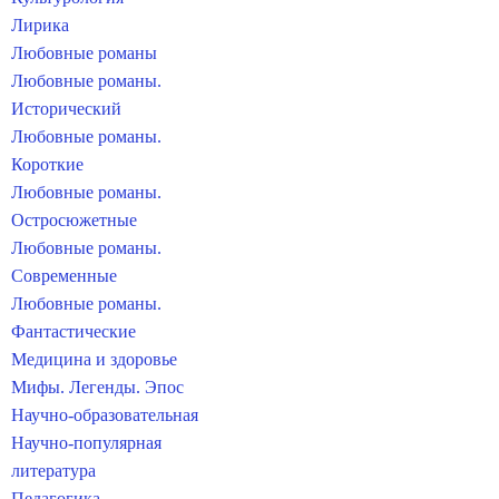
Лирика
Любовные романы
Любовные романы.
Исторический
Любовные романы.
Короткие
Любовные романы.
Остросюжетные
Любовные романы.
Современные
Любовные романы.
Фантастические
Медицина и здоровье
Мифы. Легенды. Эпос
Научно-образовательная
Научно-популярная
литература
Педагогика