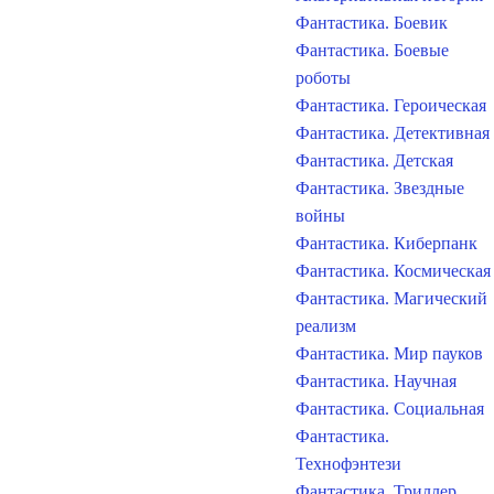
Фантастика. Боевик
Фантастика. Боевые
роботы
Фантастика. Героическая
Фантастика. Детективная
Фантастика. Детская
Фантастика. Звездные
войны
Фантастика. Киберпанк
Фантастика. Космическая
Фантастика. Магический
реализм
Фантастика. Мир пауков
Фантастика. Научная
Фантастика. Социальная
Фантастика.
Технофэнтези
Фантастика. Триллер