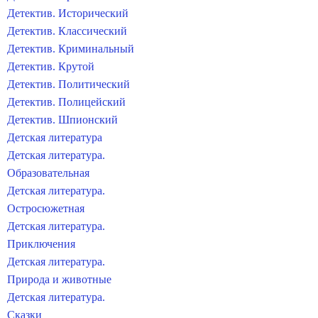
Детектив. Исторический
Детектив. Классический
Детектив. Криминальный
Детектив. Крутой
Детектив. Политический
Детектив. Полицейский
Детектив. Шпионский
Детская литература
Детская литература.
Образовательная
Детская литература.
Остросюжетная
Детская литература.
Приключения
Детская литература.
Природа и животные
Детская литература.
Сказки