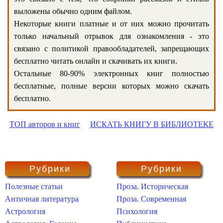
выложены обычно одним файлом.
Некоторые книги платные и от них можно прочитать
только начальный отрывок для ознакомления - это
связано с политикой правообладателей, запрещающих
бесплатно читать онлайн и скачивать их книги.
Остальные 80-90% электронных книг полностью
бесплатные, полные версии которых можно скачать
бесплатно.
ТОП авторов и книг
ИСКАТЬ КНИГУ В БИБЛИОТЕКЕ
Рубрики
Рубрики
Полезные статьи
Проза. Историческая
Античная литература
Проза. Современная
Астрология
Психология