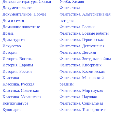
Детская литература. Сказки
Учеба. Химия
Документальное
Фантастика
Документальное. Прочее
Фантастика. Альтернативная
Дом и семья
история
Домашние животные
Фантастика. Боевик
Драма
Фантастика. Боевые роботы
Драматургия
Фантастика. Героическая
Искусство
Фантастика. Детективная
История
Фантастика. Детская
История. Востока
Фантастика. Звездные войны
История. Европы
Фантастика. Киберпанк
История. России
Фантастика. Космическая
Классика
Фантастика. Магический
Классика. Русская
реализм
Классика. Советская
Фантастика. Мир пауков
Классика. Украинская
Фантастика. Научная
Контркультура
Фантастика. Социальная
Кулинария
Фантастика. Технофэнтези