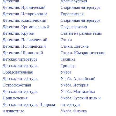
Детектив
Древнерусская
Детектив. Иронический
Старинная литература.
Детектив. Исторический
Европейская
Детектив. Классический
Старинная литература.
Детектив. Криминальный
Средневековая
Детектив. Крутой
Статьи на разные темы
Детектив. Политический
Стихи
Детектив. Полицейский
Стихи. Детские
Детектив. Шпионский
Стихи. Юмористические
Детская литература
Техника
Детская литература.
Триллер
Образовательная
Учеба
Детская литература.
Учеба. Английский
Остросюжетная
Учеба. История
Детская литература.
Учеба. Математика
Приключения
Учеба. Русский язык и
Детская литература. Природа
литература
и животные
Учеба. Физика