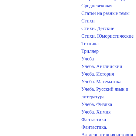
Средневековая
Статьи на разные темы
Стихи
Стихи. Детские
Стихи. Юмористические
Техника
Триллер
Учеба
Учеба. Английский
Учеба. История
Учеба. Математика
Учеба. Русский язык и
литература
Учеба. Физика
Учеба. Химия
Фантастика
Фантастика.
Альтернативная история