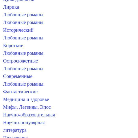
Лирика
Любовные романы
Любовные романы.
Исторический
Любовные романы.
Короткие
Любовные романы.
Остросюжетные
Любовные романы.
Современные
Любовные романы.
Фантастические
Медицина и здоровье
Мифы. Легенды. Эпос
Научно-образовательная
Научно-популярная
литература
Педагогика