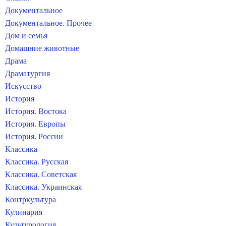
Документальное
Документальное. Прочее
Дом и семья
Домашние животные
Драма
Драматургия
Искусство
История
История. Востока
История. Европы
История. России
Классика
Классика. Русская
Классика. Советская
Классика. Украинская
Контркультура
Кулинария
Культурология