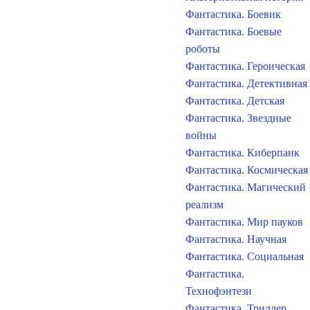
Фантастика. Боевик
Фантастика. Боевые
роботы
Фантастика. Героическая
Фантастика. Детективная
Фантастика. Детская
Фантастика. Звездные
войны
Фантастика. Киберпанк
Фантастика. Космическая
Фантастика. Магический
реализм
Фантастика. Мир пауков
Фантастика. Научная
Фантастика. Социальная
Фантастика.
Технофэнтези
Фантастика. Триллер