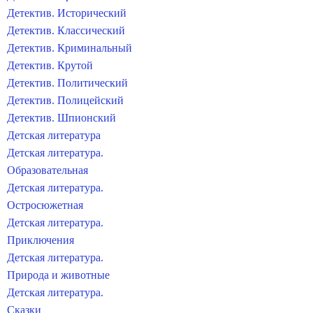
Детектив. Исторический
Детектив. Классический
Детектив. Криминальный
Детектив. Крутой
Детектив. Политический
Детектив. Полицейский
Детектив. Шпионский
Детская литература
Детская литература.
Образовательная
Детская литература.
Остросюжетная
Детская литература.
Приключения
Детская литература.
Природа и животные
Детская литература.
Сказки