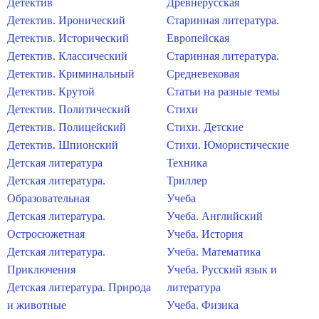
Детектив
Древнерусская
Детектив. Иронический
Старинная литература.
Детектив. Исторический
Европейская
Детектив. Классический
Старинная литература.
Детектив. Криминальный
Средневековая
Детектив. Крутой
Статьи на разные темы
Детектив. Политический
Стихи
Детектив. Полицейский
Стихи. Детские
Детектив. Шпионский
Стихи. Юмористические
Детская литература
Техника
Детская литература.
Триллер
Образовательная
Учеба
Детская литература.
Учеба. Английский
Остросюжетная
Учеба. История
Детская литература.
Учеба. Математика
Приключения
Учеба. Русский язык и
Детская литература. Природа
литература
и животные
Учеба. Физика