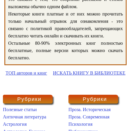
выложены обычно одним файлом.
Некоторые книги платные и от них можно прочитать
только начальный отрывок для ознакомления - это
связано с политикой правообладателей, запрещающих
бесплатно читать онлайн и скачивать их книги.
Остальные 80-90% электронных книг полностью
бесплатные, полные версии которых можно скачать
бесплатно.
ТОП авторов и книг
ИСКАТЬ КНИГУ В БИБЛИОТЕКЕ
Рубрики
Рубрики
Полезные статьи
Проза. Историческая
Античная литература
Проза. Современная
Астрология
Психология