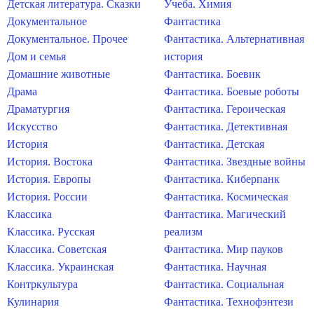
Детская литература. Сказки
Учеба. Химия
Документальное
Фантастика
Документальное. Прочее
Фантастика. Альтернативная
Дом и семья
история
Домашние животные
Фантастика. Боевик
Драма
Фантастика. Боевые роботы
Драматургия
Фантастика. Героическая
Искусство
Фантастика. Детективная
История
Фантастика. Детская
История. Востока
Фантастика. Звездные войны
История. Европы
Фантастика. Киберпанк
История. России
Фантастика. Космическая
Классика
Фантастика. Магический
Классика. Русская
реализм
Классика. Советская
Фантастика. Мир пауков
Классика. Украинская
Фантастика. Научная
Контркультура
Фантастика. Социальная
Кулинария
Фантастика. Технофэнтези