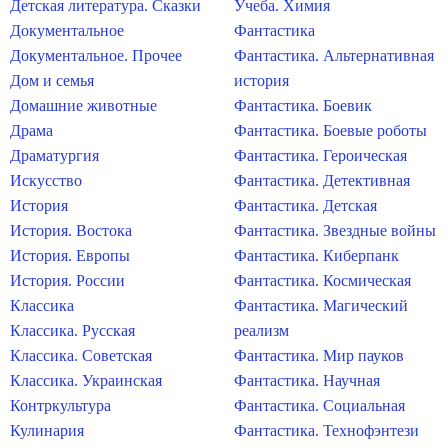
Детская литература. Сказки
Учеба. Химия
Документальное
Фантастика
Документальное. Прочее
Фантастика. Альтернативная
Дом и семья
история
Домашние животные
Фантастика. Боевик
Драма
Фантастика. Боевые роботы
Драматургия
Фантастика. Героическая
Искусство
Фантастика. Детективная
История
Фантастика. Детская
История. Востока
Фантастика. Звездные войны
История. Европы
Фантастика. Киберпанк
История. России
Фантастика. Космическая
Классика
Фантастика. Магический
Классика. Русская
реализм
Классика. Советская
Фантастика. Мир пауков
Классика. Украинская
Фантастика. Научная
Контркультура
Фантастика. Социальная
Кулинария
Фантастика. Технофэнтези