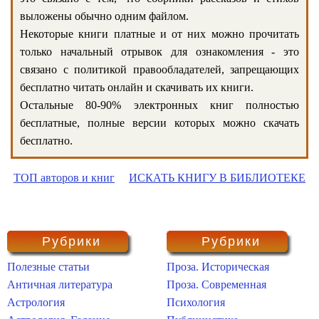
выложены обычно одним файлом.
Некоторые книги платные и от них можно прочитать
только начальный отрывок для ознакомления - это
связано с политикой правообладателей, запрещающих
бесплатно читать онлайн и скачивать их книги.
Остальные 80-90% электронных книг полностью
бесплатные, полные версии которых можно скачать
бесплатно.
ТОП авторов и книг
ИСКАТЬ КНИГУ В БИБЛИОТЕКЕ
Рубрики
Рубрики
Полезные статьи
Проза. Историческая
Античная литература
Проза. Современная
Астрология
Психология