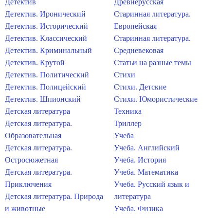
Детектив
Древнерусская
Детектив. Иронический
Старинная литература.
Детектив. Исторический
Европейская
Детектив. Классический
Старинная литература.
Детектив. Криминальный
Средневековая
Детектив. Крутой
Статьи на разные темы
Детектив. Политический
Стихи
Детектив. Полицейский
Стихи. Детские
Детектив. Шпионский
Стихи. Юмористические
Детская литература
Техника
Детская литература.
Триллер
Образовательная
Учеба
Детская литература.
Учеба. Английский
Остросюжетная
Учеба. История
Детская литература.
Учеба. Математика
Приключения
Учеба. Русский язык и
Детская литература. Природа
литература
и животные
Учеба. Физика