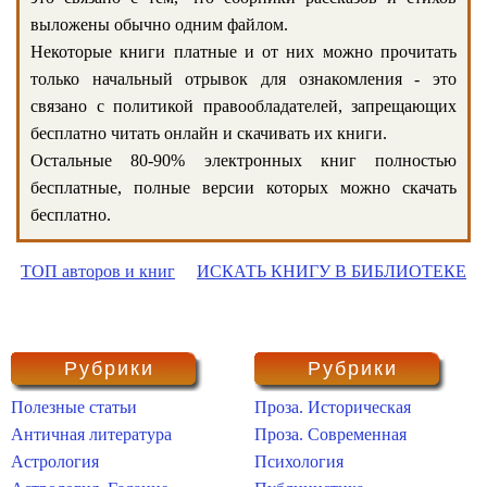
выложены обычно одним файлом.
Некоторые книги платные и от них можно прочитать
только начальный отрывок для ознакомления - это
связано с политикой правообладателей, запрещающих
бесплатно читать онлайн и скачивать их книги.
Остальные 80-90% электронных книг полностью
бесплатные, полные версии которых можно скачать
бесплатно.
ТОП авторов и книг
ИСКАТЬ КНИГУ В БИБЛИОТЕКЕ
Рубрики
Рубрики
Полезные статьи
Проза. Историческая
Античная литература
Проза. Современная
Астрология
Психология