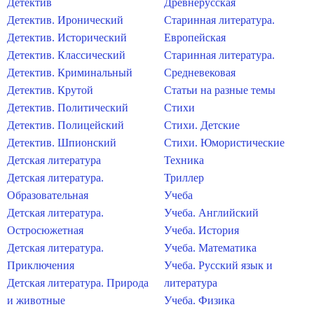
Детектив
Древнерусская
Детектив. Иронический
Старинная литература.
Детектив. Исторический
Европейская
Детектив. Классический
Старинная литература.
Детектив. Криминальный
Средневековая
Детектив. Крутой
Статьи на разные темы
Детектив. Политический
Стихи
Детектив. Полицейский
Стихи. Детские
Детектив. Шпионский
Стихи. Юмористические
Детская литература
Техника
Детская литература.
Триллер
Образовательная
Учеба
Детская литература.
Учеба. Английский
Остросюжетная
Учеба. История
Детская литература.
Учеба. Математика
Приключения
Учеба. Русский язык и
Детская литература. Природа
литература
и животные
Учеба. Физика