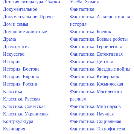
Детская литература. Сказки
Учеба. Химия
Документальное
Фантастика
Документальное. Прочее
Фантастика. Альтернативная
Дом и семья
история
Домашние животные
Фантастика. Боевик
Драма
Фантастика. Боевые роботы
Драматургия
Фантастика. Героическая
Искусство
Фантастика. Детективная
История
Фантастика. Детская
История. Востока
Фантастика. Звездные войны
История. Европы
Фантастика. Киберпанк
История. России
Фантастика. Космическая
Классика
Фантастика. Магический
Классика. Русская
реализм
Классика. Советская
Фантастика. Мир пауков
Классика. Украинская
Фантастика. Научная
Контркультура
Фантастика. Социальная
Кулинария
Фантастика. Технофэнтези