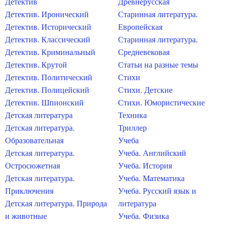
Детектив
Древнерусская
Детектив. Иронический
Старинная литература.
Детектив. Исторический
Европейская
Детектив. Классический
Старинная литература.
Детектив. Криминальный
Средневековая
Детектив. Крутой
Статьи на разные темы
Детектив. Политический
Стихи
Детектив. Полицейский
Стихи. Детские
Детектив. Шпионский
Стихи. Юмористические
Детская литература
Техника
Детская литература.
Триллер
Образовательная
Учеба
Детская литература.
Учеба. Английский
Остросюжетная
Учеба. История
Детская литература.
Учеба. Математика
Приключения
Учеба. Русский язык и
Детская литература. Природа
литература
и животные
Учеба. Физика