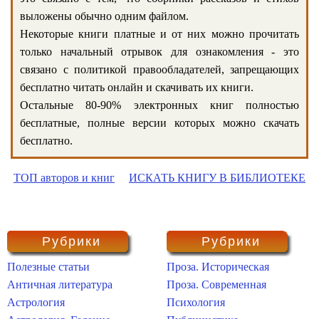
выложены обычно одним файлом.
Некоторые книги платные и от них можно прочитать
только начальный отрывок для ознакомления - это
связано с политикой правообладателей, запрещающих
бесплатно читать онлайн и скачивать их книги.
Остальные 80-90% электронных книг полностью
бесплатные, полные версии которых можно скачать
бесплатно.
ТОП авторов и книг
ИСКАТЬ КНИГУ В БИБЛИОТЕКЕ
Рубрики
Рубрики
Полезные статьи
Проза. Историческая
Античная литература
Проза. Современная
Астрология
Психология