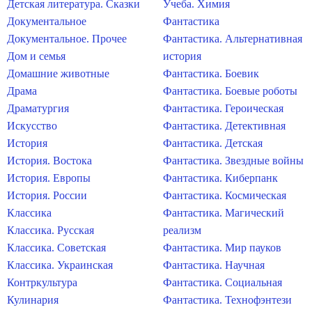
Детская литература. Сказки
Учеба. Химия
Документальное
Фантастика
Документальное. Прочее
Фантастика. Альтернативная
Дом и семья
история
Домашние животные
Фантастика. Боевик
Драма
Фантастика. Боевые роботы
Драматургия
Фантастика. Героическая
Искусство
Фантастика. Детективная
История
Фантастика. Детская
История. Востока
Фантастика. Звездные войны
История. Европы
Фантастика. Киберпанк
История. России
Фантастика. Космическая
Классика
Фантастика. Магический
Классика. Русская
реализм
Классика. Советская
Фантастика. Мир пауков
Классика. Украинская
Фантастика. Научная
Контркультура
Фантастика. Социальная
Кулинария
Фантастика. Технофэнтези