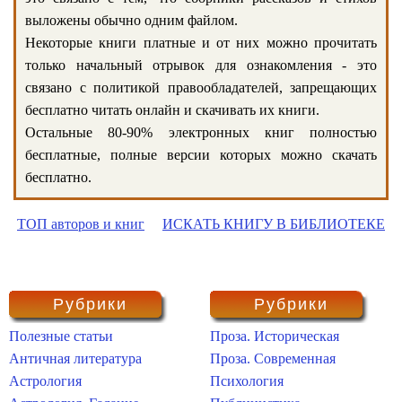
выложены обычно одним файлом.
Некоторые книги платные и от них можно прочитать
только начальный отрывок для ознакомления - это
связано с политикой правообладателей, запрещающих
бесплатно читать онлайн и скачивать их книги.
Остальные 80-90% электронных книг полностью
бесплатные, полные версии которых можно скачать
бесплатно.
ТОП авторов и книг
ИСКАТЬ КНИГУ В БИБЛИОТЕКЕ
Рубрики
Рубрики
Полезные статьи
Проза. Историческая
Античная литература
Проза. Современная
Астрология
Психология