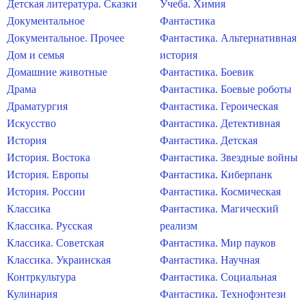
Детская литература. Сказки
Учеба. Химия
Документальное
Фантастика
Документальное. Прочее
Фантастика. Альтернативная
Дом и семья
история
Домашние животные
Фантастика. Боевик
Драма
Фантастика. Боевые роботы
Драматургия
Фантастика. Героическая
Искусство
Фантастика. Детективная
История
Фантастика. Детская
История. Востока
Фантастика. Звездные войны
История. Европы
Фантастика. Киберпанк
История. России
Фантастика. Космическая
Классика
Фантастика. Магический
Классика. Русская
реализм
Классика. Советская
Фантастика. Мир пауков
Классика. Украинская
Фантастика. Научная
Контркультура
Фантастика. Социальная
Кулинария
Фантастика. Технофэнтези