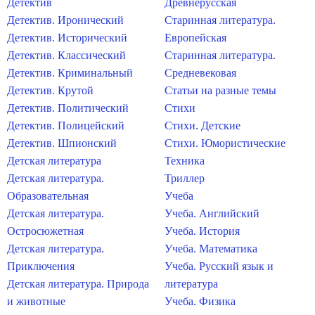
Детектив
Древнерусская
Детектив. Иронический
Старинная литература.
Детектив. Исторический
Европейская
Детектив. Классический
Старинная литература.
Детектив. Криминальный
Средневековая
Детектив. Крутой
Статьи на разные темы
Детектив. Политический
Стихи
Детектив. Полицейский
Стихи. Детские
Детектив. Шпионский
Стихи. Юмористические
Детская литература
Техника
Детская литература.
Триллер
Образовательная
Учеба
Детская литература.
Учеба. Английский
Остросюжетная
Учеба. История
Детская литература.
Учеба. Математика
Приключения
Учеба. Русский язык и
Детская литература. Природа
литература
и животные
Учеба. Физика