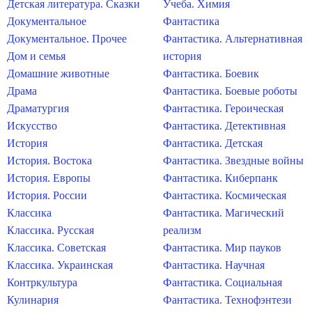
Детская литература. Сказки
Учеба. Химия
Документальное
Фантастика
Документальное. Прочее
Фантастика. Альтернативная
Дом и семья
история
Домашние животные
Фантастика. Боевик
Драма
Фантастика. Боевые роботы
Драматургия
Фантастика. Героическая
Искусство
Фантастика. Детективная
История
Фантастика. Детская
История. Востока
Фантастика. Звездные войны
История. Европы
Фантастика. Киберпанк
История. России
Фантастика. Космическая
Классика
Фантастика. Магический
Классика. Русская
реализм
Классика. Советская
Фантастика. Мир пауков
Классика. Украинская
Фантастика. Научная
Контркультура
Фантастика. Социальная
Кулинария
Фантастика. Технофэнтези