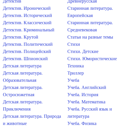
Детектив
Древнерусская
Детектив. Иронический
Старинная литература.
Детектив. Исторический
Европейская
Детектив. Классический
Старинная литература.
Детектив. Криминальный
Средневековая
Детектив. Крутой
Статьи на разные темы
Детектив. Политический
Стихи
Детектив. Полицейский
Стихи. Детские
Детектив. Шпионский
Стихи. Юмористические
Детская литература
Техника
Детская литература.
Триллер
Образовательная
Учеба
Детская литература.
Учеба. Английский
Остросюжетная
Учеба. История
Детская литература.
Учеба. Математика
Приключения
Учеба. Русский язык и
Детская литература. Природа
литература
и животные
Учеба. Физика