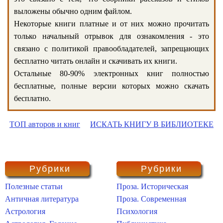
выложены обычно одним файлом.
Некоторые книги платные и от них можно прочитать
только начальный отрывок для ознакомления - это
связано с политикой правообладателей, запрещающих
бесплатно читать онлайн и скачивать их книги.
Остальные 80-90% электронных книг полностью
бесплатные, полные версии которых можно скачать
бесплатно.
ТОП авторов и книг
ИСКАТЬ КНИГУ В БИБЛИОТЕКЕ
Рубрики
Рубрики
Полезные статьи
Проза. Историческая
Античная литература
Проза. Современная
Астрология
Психология