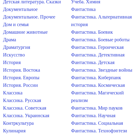
Детская литература. Сказки
Учеба. Химия
Документальное
Фантастика
Документальное. Прочее
Фантастика. Альтернативная
Дом и семья
история
Домашние животные
Фантастика. Боевик
Драма
Фантастика. Боевые роботы
Драматургия
Фантастика. Героическая
Искусство
Фантастика. Детективная
История
Фантастика. Детская
История. Востока
Фантастика. Звездные войны
История. Европы
Фантастика. Киберпанк
История. России
Фантастика. Космическая
Классика
Фантастика. Магический
Классика. Русская
реализм
Классика. Советская
Фантастика. Мир пауков
Классика. Украинская
Фантастика. Научная
Контркультура
Фантастика. Социальная
Кулинария
Фантастика. Технофэнтези