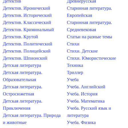
Детектив
Древнерусская
Детектив. Иронический
Старинная литература.
Детектив. Исторический
Европейская
Детектив. Классический
Старинная литература.
Детектив. Криминальный
Средневековая
Детектив. Крутой
Статьи на разные темы
Детектив. Политический
Стихи
Детектив. Полицейский
Стихи. Детские
Детектив. Шпионский
Стихи. Юмористические
Детская литература
Техника
Детская литература.
Триллер
Образовательная
Учеба
Детская литература.
Учеба. Английский
Остросюжетная
Учеба. История
Детская литература.
Учеба. Математика
Приключения
Учеба. Русский язык и
Детская литература. Природа
литература
и животные
Учеба. Физика