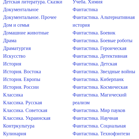
Детская литература. Сказки
Учеба. Химия
Документальное
Фантастика
Документальное. Прочее
Фантастика. Альтернативная
Дом и семья
история
Домашние животные
Фантастика. Боевик
Драма
Фантастика. Боевые роботы
Драматургия
Фантастика. Героическая
Искусство
Фантастика. Детективная
История
Фантастика. Детская
История. Востока
Фантастика. Звездные войны
История. Европы
Фантастика. Киберпанк
История. России
Фантастика. Космическая
Классика
Фантастика. Магический
Классика. Русская
реализм
Классика. Советская
Фантастика. Мир пауков
Классика. Украинская
Фантастика. Научная
Контркультура
Фантастика. Социальная
Кулинария
Фантастика. Технофэнтези