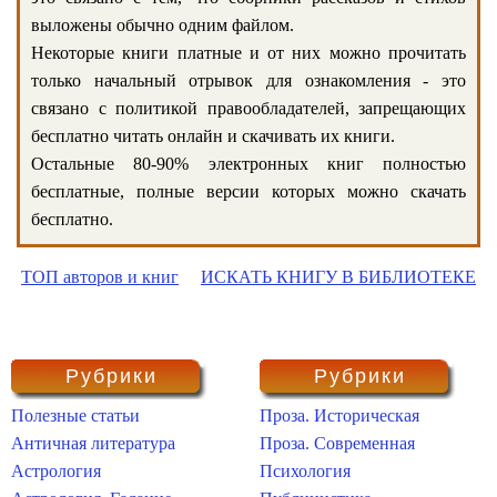
выложены обычно одним файлом.
Некоторые книги платные и от них можно прочитать
только начальный отрывок для ознакомления - это
связано с политикой правообладателей, запрещающих
бесплатно читать онлайн и скачивать их книги.
Остальные 80-90% электронных книг полностью
бесплатные, полные версии которых можно скачать
бесплатно.
ТОП авторов и книг
ИСКАТЬ КНИГУ В БИБЛИОТЕКЕ
Рубрики
Рубрики
Полезные статьи
Проза. Историческая
Античная литература
Проза. Современная
Астрология
Психология