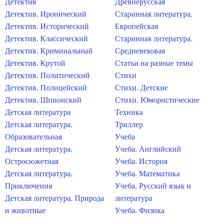
Детектив
Древнерусская
Детектив. Иронический
Старинная литература.
Детектив. Исторический
Европейская
Детектив. Классический
Старинная литература.
Детектив. Криминальный
Средневековая
Детектив. Крутой
Статьи на разные темы
Детектив. Политический
Стихи
Детектив. Полицейский
Стихи. Детские
Детектив. Шпионский
Стихи. Юмористические
Детская литература
Техника
Детская литература.
Триллер
Образовательная
Учеба
Детская литература.
Учеба. Английский
Остросюжетная
Учеба. История
Детская литература.
Учеба. Математика
Приключения
Учеба. Русский язык и
Детская литература. Природа
литература
и животные
Учеба. Физика