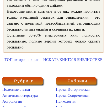
выложены обычно одним файлом.
Некоторые книги платные и от них можно прочитать
только начальный отрывок для ознакомления - это
связано с политикой правообладателей, запрещающих
бесплатно читать онлайн и скачивать их книги.
Остальные 80-90% электронных книг полностью
бесплатные, полные версии которых можно скачать
бесплатно.
ТОП авторов и книг
ИСКАТЬ КНИГУ В БИБЛИОТЕКЕ
Рубрики
Рубрики
Полезные статьи
Проза. Историческая
Античная литература
Проза. Современная
Астрология
Психология