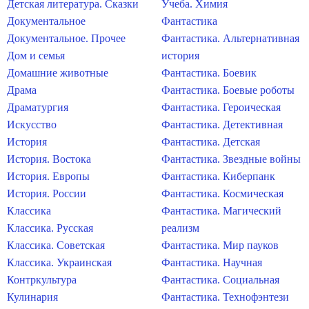
Детская литература. Сказки
Учеба. Химия
Документальное
Фантастика
Документальное. Прочее
Фантастика. Альтернативная
Дом и семья
история
Домашние животные
Фантастика. Боевик
Драма
Фантастика. Боевые роботы
Драматургия
Фантастика. Героическая
Искусство
Фантастика. Детективная
История
Фантастика. Детская
История. Востока
Фантастика. Звездные войны
История. Европы
Фантастика. Киберпанк
История. России
Фантастика. Космическая
Классика
Фантастика. Магический
Классика. Русская
реализм
Классика. Советская
Фантастика. Мир пауков
Классика. Украинская
Фантастика. Научная
Контркультура
Фантастика. Социальная
Кулинария
Фантастика. Технофэнтези