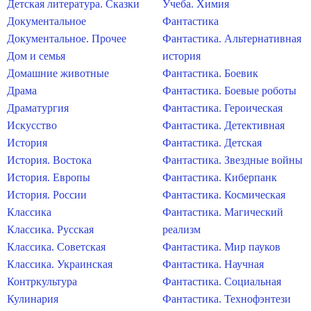
Детская литература. Сказки
Учеба. Химия
Документальное
Фантастика
Документальное. Прочее
Фантастика. Альтернативная
Дом и семья
история
Домашние животные
Фантастика. Боевик
Драма
Фантастика. Боевые роботы
Драматургия
Фантастика. Героическая
Искусство
Фантастика. Детективная
История
Фантастика. Детская
История. Востока
Фантастика. Звездные войны
История. Европы
Фантастика. Киберпанк
История. России
Фантастика. Космическая
Классика
Фантастика. Магический
Классика. Русская
реализм
Классика. Советская
Фантастика. Мир пауков
Классика. Украинская
Фантастика. Научная
Контркультура
Фантастика. Социальная
Кулинария
Фантастика. Технофэнтези