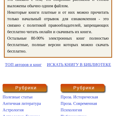
выложены обычно одним файлом.
Некоторые книги платные и от них можно прочитать
только начальный отрывок для ознакомления - это
связано с политикой правообладателей, запрещающих
бесплатно читать онлайн и скачивать их книги.
Остальные 80-90% электронных книг полностью
бесплатные, полные версии которых можно скачать
бесплатно.
ТОП авторов и книг
ИСКАТЬ КНИГУ В БИБЛИОТЕКЕ
Рубрики
Рубрики
Полезные статьи
Проза. Историческая
Античная литература
Проза. Современная
Астрология
Психология