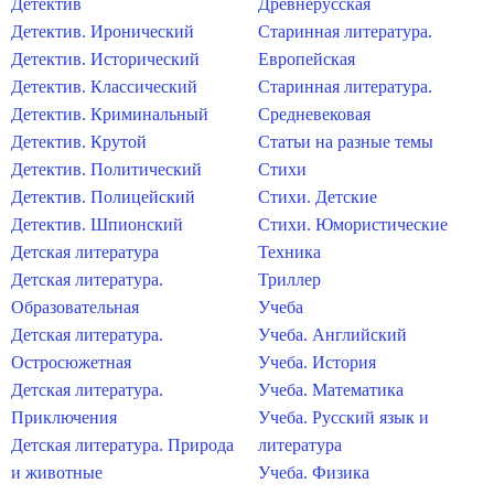
Детектив
Древнерусская
Детектив. Иронический
Старинная литература.
Детектив. Исторический
Европейская
Детектив. Классический
Старинная литература.
Детектив. Криминальный
Средневековая
Детектив. Крутой
Статьи на разные темы
Детектив. Политический
Стихи
Детектив. Полицейский
Стихи. Детские
Детектив. Шпионский
Стихи. Юмористические
Детская литература
Техника
Детская литература.
Триллер
Образовательная
Учеба
Детская литература.
Учеба. Английский
Остросюжетная
Учеба. История
Детская литература.
Учеба. Математика
Приключения
Учеба. Русский язык и
Детская литература. Природа
литература
и животные
Учеба. Физика