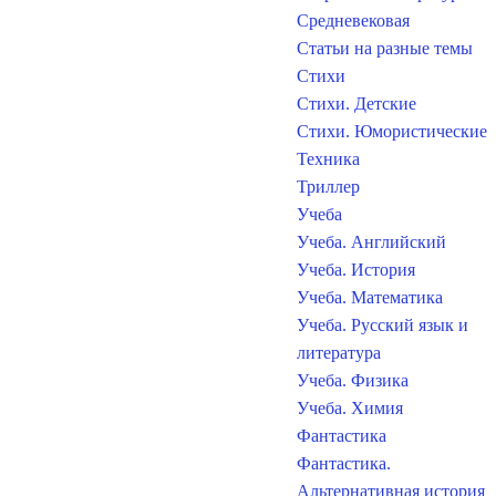
Средневековая
Статьи на разные темы
Стихи
Стихи. Детские
Стихи. Юмористические
Техника
Триллер
Учеба
Учеба. Английский
Учеба. История
Учеба. Математика
Учеба. Русский язык и
литература
Учеба. Физика
Учеба. Химия
Фантастика
Фантастика.
Альтернативная история