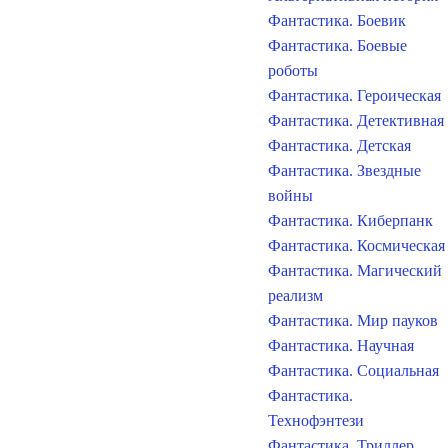
Фантастика. Боевик
Фантастика. Боевые
роботы
Фантастика. Героическая
Фантастика. Детективная
Фантастика. Детская
Фантастика. Звездные
войны
Фантастика. Киберпанк
Фантастика. Космическая
Фантастика. Магический
реализм
Фантастика. Мир пауков
Фантастика. Научная
Фантастика. Социальная
Фантастика.
Технофэнтези
Фантастика. Триллер