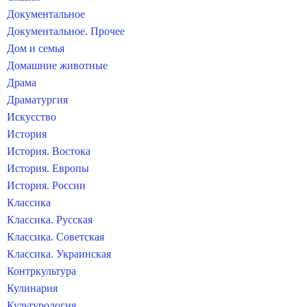
Документальное
Документальное. Прочее
Дом и семья
Домашние животные
Драма
Драматургия
Искусство
История
История. Востока
История. Европы
История. России
Классика
Классика. Русская
Классика. Советская
Классика. Украинская
Контркультура
Кулинария
Культурология