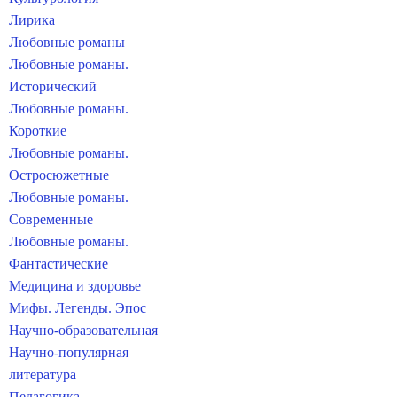
Лирика
Любовные романы
Любовные романы.
Исторический
Любовные романы.
Короткие
Любовные романы.
Остросюжетные
Любовные романы.
Современные
Любовные романы.
Фантастические
Медицина и здоровье
Мифы. Легенды. Эпос
Научно-образовательная
Научно-популярная
литература
Педагогика