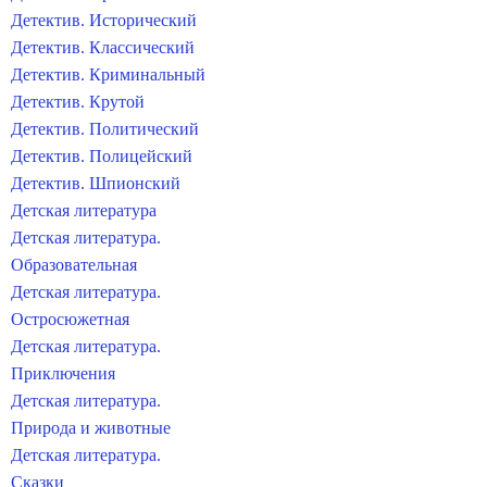
Детектив. Исторический
Детектив. Классический
Детектив. Криминальный
Детектив. Крутой
Детектив. Политический
Детектив. Полицейский
Детектив. Шпионский
Детская литература
Детская литература.
Образовательная
Детская литература.
Остросюжетная
Детская литература.
Приключения
Детская литература.
Природа и животные
Детская литература.
Сказки