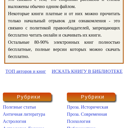
выложены обычно одним файлом.
Некоторые книги платные и от них можно прочитать
только начальный отрывок для ознакомления - это
связано с политикой правообладателей, запрещающих
бесплатно читать онлайн и скачивать их книги.
Остальные 80-90% электронных книг полностью
бесплатные, полные версии которых можно скачать
бесплатно.
ТОП авторов и книг
ИСКАТЬ КНИГУ В БИБЛИОТЕКЕ
Рубрики
Рубрики
Полезные статьи
Проза. Историческая
Античная литература
Проза. Современная
Астрология
Психология