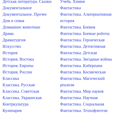
Детская литература. Сказки
Учеба. Химия
Документальное
Фантастика
Документальное. Прочее
Фантастика. Альтернативная
Дом и семья
история
Домашние животные
Фантастика. Боевик
Драма
Фантастика. Боевые роботы
Драматургия
Фантастика. Героическая
Искусство
Фантастика. Детективная
История
Фантастика. Детская
История. Востока
Фантастика. Звездные войны
История. Европы
Фантастика. Киберпанк
История. России
Фантастика. Космическая
Классика
Фантастика. Магический
Классика. Русская
реализм
Классика. Советская
Фантастика. Мир пауков
Классика. Украинская
Фантастика. Научная
Контркультура
Фантастика. Социальная
Кулинария
Фантастика. Технофэнтези