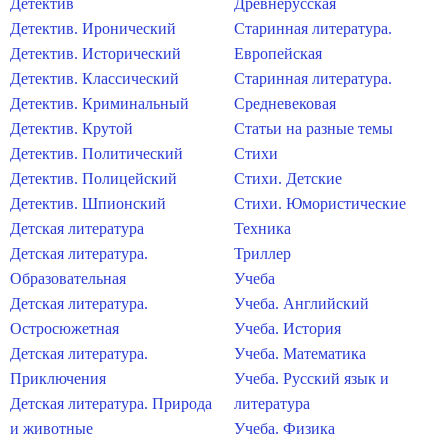
Детектив
Древнерусская
Детектив. Иронический
Старинная литература.
Детектив. Исторический
Европейская
Детектив. Классический
Старинная литература.
Детектив. Криминальный
Средневековая
Детектив. Крутой
Статьи на разные темы
Детектив. Политический
Стихи
Детектив. Полицейский
Стихи. Детские
Детектив. Шпионский
Стихи. Юмористические
Детская литература
Техника
Детская литература.
Триллер
Образовательная
Учеба
Детская литература.
Учеба. Английский
Остросюжетная
Учеба. История
Детская литература.
Учеба. Математика
Приключения
Учеба. Русский язык и
Детская литература. Природа
литература
и животные
Учеба. Физика