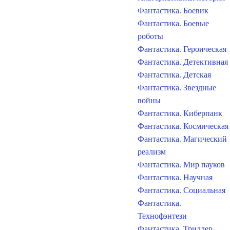
Фантастика. Боевик
Фантастика. Боевые
роботы
Фантастика. Героическая
Фантастика. Детективная
Фантастика. Детская
Фантастика. Звездные
войны
Фантастика. Киберпанк
Фантастика. Космическая
Фантастика. Магический
реализм
Фантастика. Мир пауков
Фантастика. Научная
Фантастика. Социальная
Фантастика.
Технофэнтези
Фантастика. Триллер