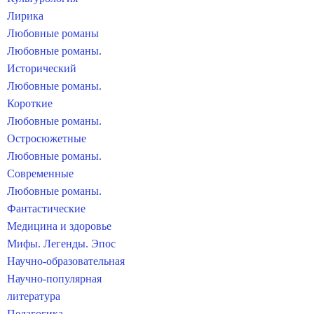
Лирика
Любовные романы
Любовные романы.
Исторический
Любовные романы.
Короткие
Любовные романы.
Остросюжетные
Любовные романы.
Современные
Любовные романы.
Фантастические
Медицина и здоровье
Мифы. Легенды. Эпос
Научно-образовательная
Научно-популярная
литература
Педагогика