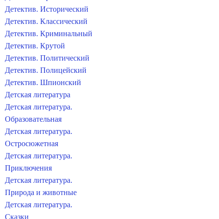
Детектив. Исторический
Детектив. Классический
Детектив. Криминальный
Детектив. Крутой
Детектив. Политический
Детектив. Полицейский
Детектив. Шпионский
Детская литература
Детская литература.
Образовательная
Детская литература.
Остросюжетная
Детская литература.
Приключения
Детская литература.
Природа и животные
Детская литература.
Сказки