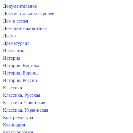
Документальное
Документальное. Прочее
Дом и семья
Домашние животные
Драма
Драматургия
Искусство
История
История. Востока
История. Европы
История. России
Классика
Классика. Русская
Классика. Советская
Классика. Украинская
Контркультура
Кулинария
Культурология