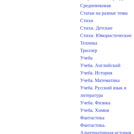
Средневековая
Статьи на разные темы
Стихи
Стихи. Детские
Стихи. Юмористические
Техника
Триллер
Учеба
Учеба. Английский
Учеба. История
Учеба. Математика
Учеба. Русский язык и
литература
Учеба. Физика
Учеба. Химия
Фантастика
Фантастика.
Альтернативная история