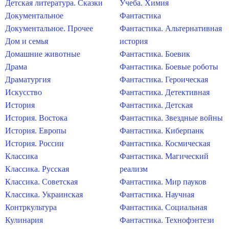
Детская литература. Сказки
Учеба. Химия
Документальное
Фантастика
Документальное. Прочее
Фантастика. Альтернативная
Дом и семья
история
Домашние животные
Фантастика. Боевик
Драма
Фантастика. Боевые роботы
Драматургия
Фантастика. Героическая
Искусство
Фантастика. Детективная
История
Фантастика. Детская
История. Востока
Фантастика. Звездные войны
История. Европы
Фантастика. Киберпанк
История. России
Фантастика. Космическая
Классика
Фантастика. Магический
Классика. Русская
реализм
Классика. Советская
Фантастика. Мир пауков
Классика. Украинская
Фантастика. Научная
Контркультура
Фантастика. Социальная
Кулинария
Фантастика. Технофэнтези