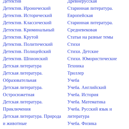
Детектив
Древнерусская
Детектив. Иронический
Старинная литература.
Детектив. Исторический
Европейская
Детектив. Классический
Старинная литература.
Детектив. Криминальный
Средневековая
Детектив. Крутой
Статьи на разные темы
Детектив. Политический
Стихи
Детектив. Полицейский
Стихи. Детские
Детектив. Шпионский
Стихи. Юмористические
Детская литература
Техника
Детская литература.
Триллер
Образовательная
Учеба
Детская литература.
Учеба. Английский
Остросюжетная
Учеба. История
Детская литература.
Учеба. Математика
Приключения
Учеба. Русский язык и
Детская литература. Природа
литература
и животные
Учеба. Физика