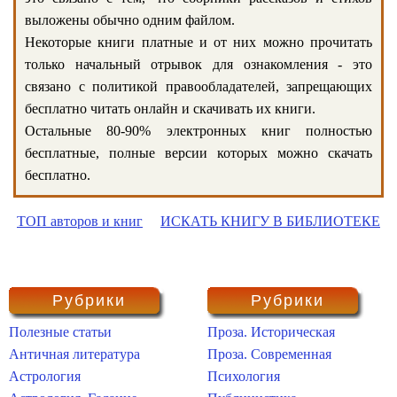
выложены обычно одним файлом.
Некоторые книги платные и от них можно прочитать
только начальный отрывок для ознакомления - это
связано с политикой правообладателей, запрещающих
бесплатно читать онлайн и скачивать их книги.
Остальные 80-90% электронных книг полностью
бесплатные, полные версии которых можно скачать
бесплатно.
ТОП авторов и книг
ИСКАТЬ КНИГУ В БИБЛИОТЕКЕ
Рубрики
Рубрики
Полезные статьи
Проза. Историческая
Античная литература
Проза. Современная
Астрология
Психология