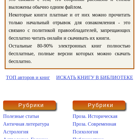
выложены обычно одним файлом.
Некоторые книги платные и от них можно прочитать
только начальный отрывок для ознакомления - это
связано с политикой правообладателей, запрещающих
бесплатно читать онлайн и скачивать их книги.
Остальные 80-90% электронных книг полностью
бесплатные, полные версии которых можно скачать
бесплатно.
ТОП авторов и книг
ИСКАТЬ КНИГУ В БИБЛИОТЕКЕ
Рубрики
Рубрики
Полезные статьи
Проза. Историческая
Античная литература
Проза. Современная
Астрология
Психология