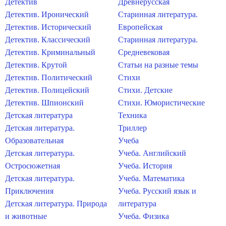
Детектив
Древнерусская
Детектив. Иронический
Старинная литература.
Детектив. Исторический
Европейская
Детектив. Классический
Старинная литература.
Детектив. Криминальный
Средневековая
Детектив. Крутой
Статьи на разные темы
Детектив. Политический
Стихи
Детектив. Полицейский
Стихи. Детские
Детектив. Шпионский
Стихи. Юмористические
Детская литература
Техника
Детская литература.
Триллер
Образовательная
Учеба
Детская литература.
Учеба. Английский
Остросюжетная
Учеба. История
Детская литература.
Учеба. Математика
Приключения
Учеба. Русский язык и
Детская литература. Природа
литература
и животные
Учеба. Физика