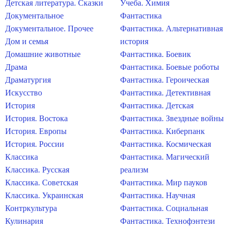
Детская литература. Сказки
Учеба. Химия
Документальное
Фантастика
Документальное. Прочее
Фантастика. Альтернативная
Дом и семья
история
Домашние животные
Фантастика. Боевик
Драма
Фантастика. Боевые роботы
Драматургия
Фантастика. Героическая
Искусство
Фантастика. Детективная
История
Фантастика. Детская
История. Востока
Фантастика. Звездные войны
История. Европы
Фантастика. Киберпанк
История. России
Фантастика. Космическая
Классика
Фантастика. Магический
Классика. Русская
реализм
Классика. Советская
Фантастика. Мир пауков
Классика. Украинская
Фантастика. Научная
Контркультура
Фантастика. Социальная
Кулинария
Фантастика. Технофэнтези