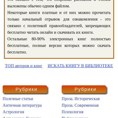
выложены обычно одним файлом.
Некоторые книги платные и от них можно прочитать
только начальный отрывок для ознакомления - это
связано с политикой правообладателей, запрещающих
бесплатно читать онлайн и скачивать их книги.
Остальные 80-90% электронных книг полностью
бесплатные, полные версии которых можно скачать
бесплатно.
ТОП авторов и книг
ИСКАТЬ КНИГУ В БИБЛИОТЕКЕ
Рубрики
Рубрики
Полезные статьи
Проза. Историческая
Античная литература
Проза. Современная
Астрология
Психология