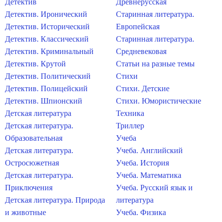
Детектив
Древнерусская
Детектив. Иронический
Старинная литература.
Детектив. Исторический
Европейская
Детектив. Классический
Старинная литература.
Детектив. Криминальный
Средневековая
Детектив. Крутой
Статьи на разные темы
Детектив. Политический
Стихи
Детектив. Полицейский
Стихи. Детские
Детектив. Шпионский
Стихи. Юмористические
Детская литература
Техника
Детская литература.
Триллер
Образовательная
Учеба
Детская литература.
Учеба. Английский
Остросюжетная
Учеба. История
Детская литература.
Учеба. Математика
Приключения
Учеба. Русский язык и
Детская литература. Природа
литература
и животные
Учеба. Физика