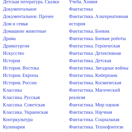
Детская литература. Сказки
Учеба. Химия
Документальное
Фантастика
Документальное. Прочее
Фантастика. Альтернативная
Дом и семья
история
Домашние животные
Фантастика. Боевик
Драма
Фантастика. Боевые роботы
Драматургия
Фантастика. Героическая
Искусство
Фантастика. Детективная
История
Фантастика. Детская
История. Востока
Фантастика. Звездные войны
История. Европы
Фантастика. Киберпанк
История. России
Фантастика. Космическая
Классика
Фантастика. Магический
Классика. Русская
реализм
Классика. Советская
Фантастика. Мир пауков
Классика. Украинская
Фантастика. Научная
Контркультура
Фантастика. Социальная
Кулинария
Фантастика. Технофэнтези