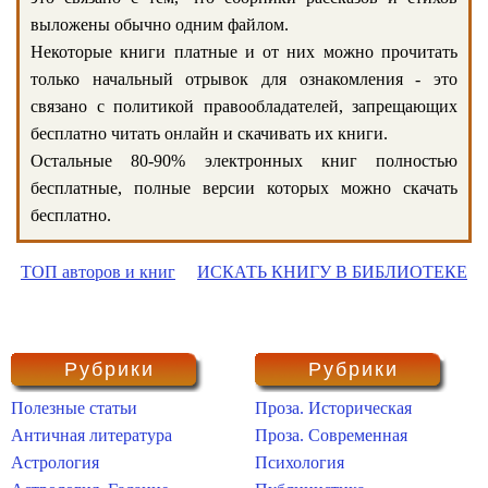
выложены обычно одним файлом.
Некоторые книги платные и от них можно прочитать
только начальный отрывок для ознакомления - это
связано с политикой правообладателей, запрещающих
бесплатно читать онлайн и скачивать их книги.
Остальные 80-90% электронных книг полностью
бесплатные, полные версии которых можно скачать
бесплатно.
ТОП авторов и книг
ИСКАТЬ КНИГУ В БИБЛИОТЕКЕ
Рубрики
Рубрики
Полезные статьи
Проза. Историческая
Античная литература
Проза. Современная
Астрология
Психология