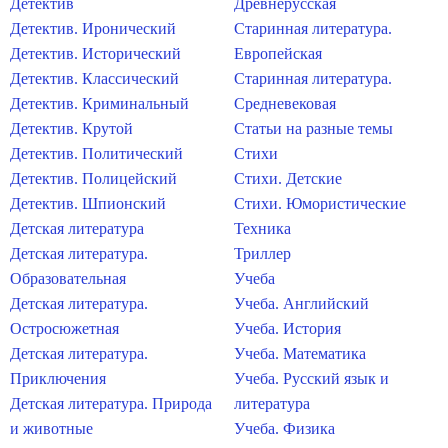
Детектив
Древнерусская
Детектив. Иронический
Старинная литература.
Детектив. Исторический
Европейская
Детектив. Классический
Старинная литература.
Детектив. Криминальный
Средневековая
Детектив. Крутой
Статьи на разные темы
Детектив. Политический
Стихи
Детектив. Полицейский
Стихи. Детские
Детектив. Шпионский
Стихи. Юмористические
Детская литература
Техника
Детская литература.
Триллер
Образовательная
Учеба
Детская литература.
Учеба. Английский
Остросюжетная
Учеба. История
Детская литература.
Учеба. Математика
Приключения
Учеба. Русский язык и
Детская литература. Природа
литература
и животные
Учеба. Физика