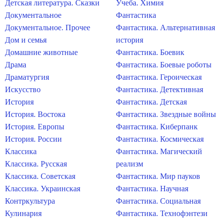
Детская литература. Сказки
Учеба. Химия
Документальное
Фантастика
Документальное. Прочее
Фантастика. Альтернативная
Дом и семья
история
Домашние животные
Фантастика. Боевик
Драма
Фантастика. Боевые роботы
Драматургия
Фантастика. Героическая
Искусство
Фантастика. Детективная
История
Фантастика. Детская
История. Востока
Фантастика. Звездные войны
История. Европы
Фантастика. Киберпанк
История. России
Фантастика. Космическая
Классика
Фантастика. Магический
Классика. Русская
реализм
Классика. Советская
Фантастика. Мир пауков
Классика. Украинская
Фантастика. Научная
Контркультура
Фантастика. Социальная
Кулинария
Фантастика. Технофэнтези