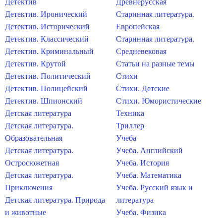
Детектив
Древнерусская
Детектив. Иронический
Старинная литература.
Детектив. Исторический
Европейская
Детектив. Классический
Старинная литература.
Детектив. Криминальный
Средневековая
Детектив. Крутой
Статьи на разные темы
Детектив. Политический
Стихи
Детектив. Полицейский
Стихи. Детские
Детектив. Шпионский
Стихи. Юмористические
Детская литература
Техника
Детская литература.
Триллер
Образовательная
Учеба
Детская литература.
Учеба. Английский
Остросюжетная
Учеба. История
Детская литература.
Учеба. Математика
Приключения
Учеба. Русский язык и
Детская литература. Природа
литература
и животные
Учеба. Физика