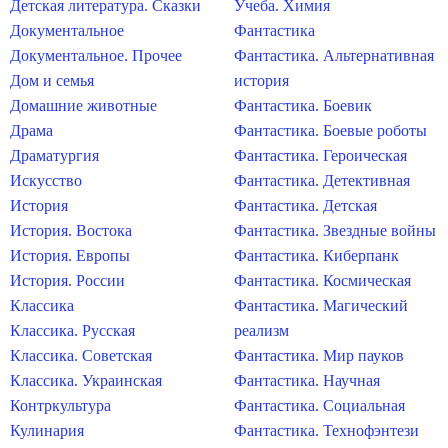
Детская литература. Сказки
Учеба. Химия
Документальное
Фантастика
Документальное. Прочее
Фантастика. Альтернативная
Дом и семья
история
Домашние животные
Фантастика. Боевик
Драма
Фантастика. Боевые роботы
Драматургия
Фантастика. Героическая
Искусство
Фантастика. Детективная
История
Фантастика. Детская
История. Востока
Фантастика. Звездные войны
История. Европы
Фантастика. Киберпанк
История. России
Фантастика. Космическая
Классика
Фантастика. Магический
Классика. Русская
реализм
Классика. Советская
Фантастика. Мир пауков
Классика. Украинская
Фантастика. Научная
Контркультура
Фантастика. Социальная
Кулинария
Фантастика. Технофэнтези