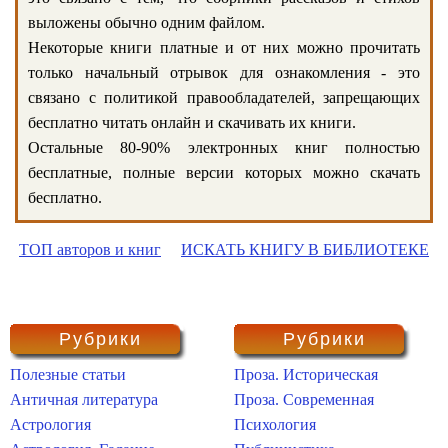
выложены обычно одним файлом.
Некоторые книги платные и от них можно прочитать
только начальный отрывок для ознакомления - это
связано с политикой правообладателей, запрещающих
бесплатно читать онлайн и скачивать их книги.
Остальные 80-90% электронных книг полностью
бесплатные, полные версии которых можно скачать
бесплатно.
ТОП авторов и книг
ИСКАТЬ КНИГУ В БИБЛИОТЕКЕ
Рубрики
Рубрики
Полезные статьи
Проза. Историческая
Античная литература
Проза. Современная
Астрология
Психология