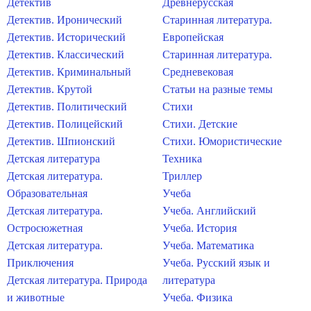
Детектив
Древнерусская
Детектив. Иронический
Старинная литература.
Детектив. Исторический
Европейская
Детектив. Классический
Старинная литература.
Детектив. Криминальный
Средневековая
Детектив. Крутой
Статьи на разные темы
Детектив. Политический
Стихи
Детектив. Полицейский
Стихи. Детские
Детектив. Шпионский
Стихи. Юмористические
Детская литература
Техника
Детская литература.
Триллер
Образовательная
Учеба
Детская литература.
Учеба. Английский
Остросюжетная
Учеба. История
Детская литература.
Учеба. Математика
Приключения
Учеба. Русский язык и
Детская литература. Природа
литература
и животные
Учеба. Физика