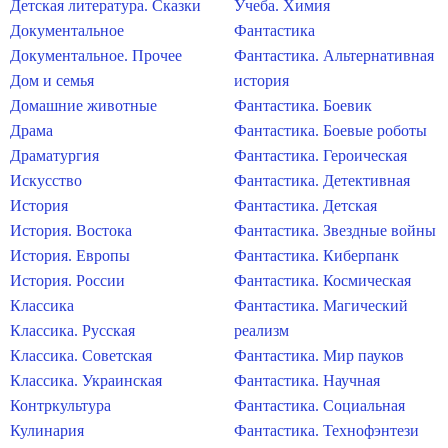
Детская литература. Сказки
Учеба. Химия
Документальное
Фантастика
Документальное. Прочее
Фантастика. Альтернативная
Дом и семья
история
Домашние животные
Фантастика. Боевик
Драма
Фантастика. Боевые роботы
Драматургия
Фантастика. Героическая
Искусство
Фантастика. Детективная
История
Фантастика. Детская
История. Востока
Фантастика. Звездные войны
История. Европы
Фантастика. Киберпанк
История. России
Фантастика. Космическая
Классика
Фантастика. Магический
Классика. Русская
реализм
Классика. Советская
Фантастика. Мир пауков
Классика. Украинская
Фантастика. Научная
Контркультура
Фантастика. Социальная
Кулинария
Фантастика. Технофэнтези