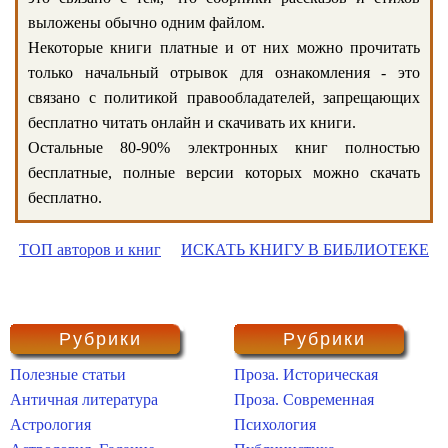
выложены обычно одним файлом.
Некоторые книги платные и от них можно прочитать
только начальный отрывок для ознакомления - это
связано с политикой правообладателей, запрещающих
бесплатно читать онлайн и скачивать их книги.
Остальные 80-90% электронных книг полностью
бесплатные, полные версии которых можно скачать
бесплатно.
ТОП авторов и книг
ИСКАТЬ КНИГУ В БИБЛИОТЕКЕ
Рубрики
Рубрики
Полезные статьи
Проза. Историческая
Античная литература
Проза. Современная
Астрология
Психология