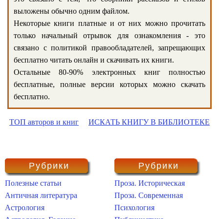
выложены обычно одним файлом.
Некоторые книги платные и от них можно прочитать
только начальный отрывок для ознакомления - это
связано с политикой правообладателей, запрещающих
бесплатно читать онлайн и скачивать их книги.
Остальные 80-90% электронных книг полностью
бесплатные, полные версии которых можно скачать
бесплатно.
ТОП авторов и книг
ИСКАТЬ КНИГУ В БИБЛИОТЕКЕ
Рубрики
Рубрики
Полезные статьи
Проза. Историческая
Античная литература
Проза. Современная
Астрология
Психология