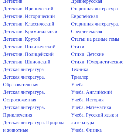
Детектив
Древнерусская
Детектив. Иронический
Старинная литература.
Детектив. Исторический
Европейская
Детектив. Классический
Старинная литература.
Детектив. Криминальный
Средневековая
Детектив. Крутой
Статьи на разные темы
Детектив. Политический
Стихи
Детектив. Полицейский
Стихи. Детские
Детектив. Шпионский
Стихи. Юмористические
Детская литература
Техника
Детская литература.
Триллер
Образовательная
Учеба
Детская литература.
Учеба. Английский
Остросюжетная
Учеба. История
Детская литература.
Учеба. Математика
Приключения
Учеба. Русский язык и
Детская литература. Природа
литература
и животные
Учеба. Физика