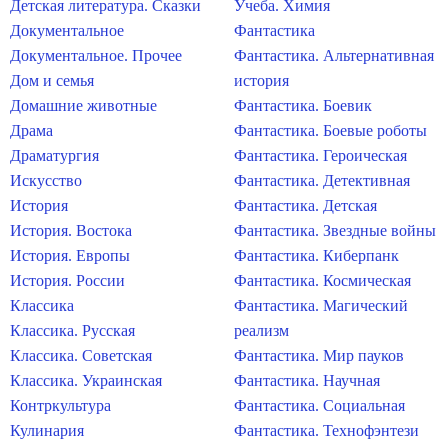
Детская литература. Сказки
Учеба. Химия
Документальное
Фантастика
Документальное. Прочее
Фантастика. Альтернативная
Дом и семья
история
Домашние животные
Фантастика. Боевик
Драма
Фантастика. Боевые роботы
Драматургия
Фантастика. Героическая
Искусство
Фантастика. Детективная
История
Фантастика. Детская
История. Востока
Фантастика. Звездные войны
История. Европы
Фантастика. Киберпанк
История. России
Фантастика. Космическая
Классика
Фантастика. Магический
Классика. Русская
реализм
Классика. Советская
Фантастика. Мир пауков
Классика. Украинская
Фантастика. Научная
Контркультура
Фантастика. Социальная
Кулинария
Фантастика. Технофэнтези