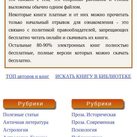
выложены обычно одним файлом.
Некоторые книги платные и от них можно прочитать
только начальный отрывок для ознакомления - это
связано с политикой правообладателей, запрещающих
бесплатно читать онлайн и скачивать их книги.
Остальные 80-90% электронных книг полностью
бесплатные, полные версии которых можно скачать
бесплатно.
ТОП авторов и книг
ИСКАТЬ КНИГУ В БИБЛИОТЕКЕ
Рубрики
Рубрики
Полезные статьи
Проза. Историческая
Античная литература
Проза. Современная
Астрология
Психология