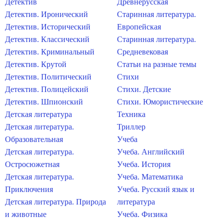
Детектив
Древнерусская
Детектив. Иронический
Старинная литература.
Детектив. Исторический
Европейская
Детектив. Классический
Старинная литература.
Детектив. Криминальный
Средневековая
Детектив. Крутой
Статьи на разные темы
Детектив. Политический
Стихи
Детектив. Полицейский
Стихи. Детские
Детектив. Шпионский
Стихи. Юмористические
Детская литература
Техника
Детская литература.
Триллер
Образовательная
Учеба
Детская литература.
Учеба. Английский
Остросюжетная
Учеба. История
Детская литература.
Учеба. Математика
Приключения
Учеба. Русский язык и
Детская литература. Природа
литература
и животные
Учеба. Физика