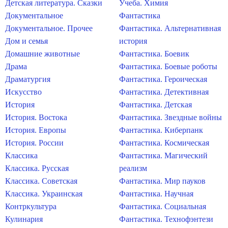
Детская литература. Сказки
Учеба. Химия
Документальное
Фантастика
Документальное. Прочее
Фантастика. Альтернативная
Дом и семья
история
Домашние животные
Фантастика. Боевик
Драма
Фантастика. Боевые роботы
Драматургия
Фантастика. Героическая
Искусство
Фантастика. Детективная
История
Фантастика. Детская
История. Востока
Фантастика. Звездные войны
История. Европы
Фантастика. Киберпанк
История. России
Фантастика. Космическая
Классика
Фантастика. Магический
Классика. Русская
реализм
Классика. Советская
Фантастика. Мир пауков
Классика. Украинская
Фантастика. Научная
Контркультура
Фантастика. Социальная
Кулинария
Фантастика. Технофэнтези