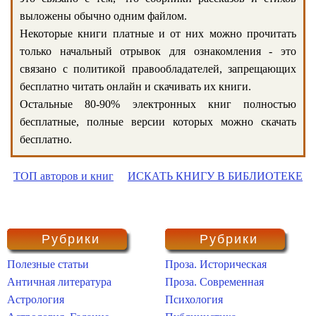
выложены обычно одним файлом.
Некоторые книги платные и от них можно прочитать
только начальный отрывок для ознакомления - это
связано с политикой правообладателей, запрещающих
бесплатно читать онлайн и скачивать их книги.
Остальные 80-90% электронных книг полностью
бесплатные, полные версии которых можно скачать
бесплатно.
ТОП авторов и книг
ИСКАТЬ КНИГУ В БИБЛИОТЕКЕ
Рубрики
Рубрики
Полезные статьи
Проза. Историческая
Античная литература
Проза. Современная
Астрология
Психология