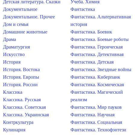
Детская литература. Сказки
Учеба. Химия
Документальное
Фантастика
Документальное. Прочее
Фантастика. Альтернативная
Дом и семья
история
Домашние животные
Фантастика. Боевик
Драма
Фантастика. Боевые роботы
Драматургия
Фантастика. Героическая
Искусство
Фантастика. Детективная
История
Фантастика. Детская
История. Востока
Фантастика. Звездные войны
История. Европы
Фантастика. Киберпанк
История. России
Фантастика. Космическая
Классика
Фантастика. Магический
Классика. Русская
реализм
Классика. Советская
Фантастика. Мир пауков
Классика. Украинская
Фантастика. Научная
Контркультура
Фантастика. Социальная
Кулинария
Фантастика. Технофэнтези