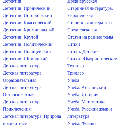
Детектив
Древнерусская
Детектив. Иронический
Старинная литература.
Детектив. Исторический
Европейская
Детектив. Классический
Старинная литература.
Детектив. Криминальный
Средневековая
Детектив. Крутой
Статьи на разные темы
Детектив. Политический
Стихи
Детектив. Полицейский
Стихи. Детские
Детектив. Шпионский
Стихи. Юмористические
Детская литература
Техника
Детская литература.
Триллер
Образовательная
Учеба
Детская литература.
Учеба. Английский
Остросюжетная
Учеба. История
Детская литература.
Учеба. Математика
Приключения
Учеба. Русский язык и
Детская литература. Природа
литература
и животные
Учеба. Физика