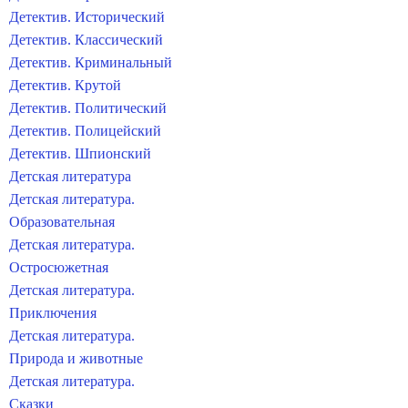
Детектив. Исторический
Детектив. Классический
Детектив. Криминальный
Детектив. Крутой
Детектив. Политический
Детектив. Полицейский
Детектив. Шпионский
Детская литература
Детская литература.
Образовательная
Детская литература.
Остросюжетная
Детская литература.
Приключения
Детская литература.
Природа и животные
Детская литература.
Сказки