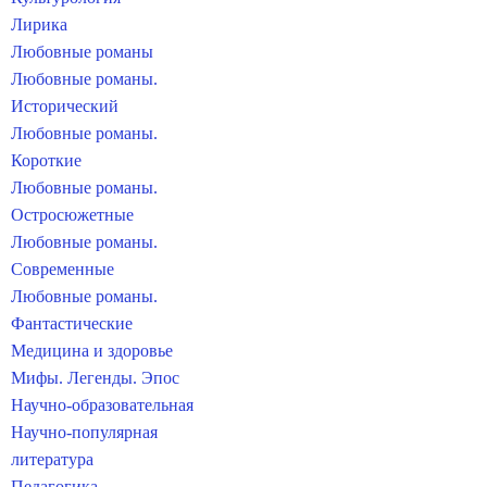
Лирика
Любовные романы
Любовные романы.
Исторический
Любовные романы.
Короткие
Любовные романы.
Остросюжетные
Любовные романы.
Современные
Любовные романы.
Фантастические
Медицина и здоровье
Мифы. Легенды. Эпос
Научно-образовательная
Научно-популярная
литература
Педагогика