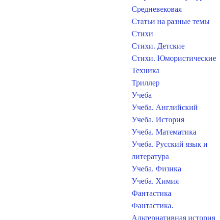
Средневековая
Статьи на разные темы
Стихи
Стихи. Детские
Стихи. Юмористические
Техника
Триллер
Учеба
Учеба. Английский
Учеба. История
Учеба. Математика
Учеба. Русский язык и
литература
Учеба. Физика
Учеба. Химия
Фантастика
Фантастика.
Альтернативная история