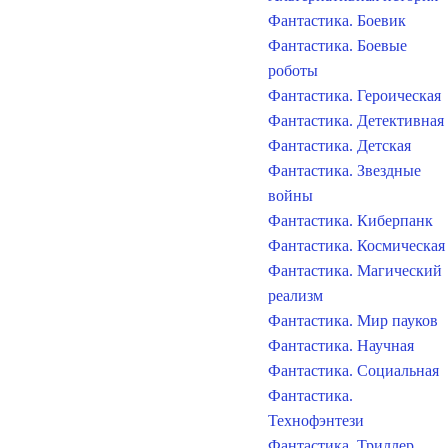
Фантастика. Боевик
Фантастика. Боевые
роботы
Фантастика. Героическая
Фантастика. Детективная
Фантастика. Детская
Фантастика. Звездные
войны
Фантастика. Киберпанк
Фантастика. Космическая
Фантастика. Магический
реализм
Фантастика. Мир пауков
Фантастика. Научная
Фантастика. Социальная
Фантастика.
Технофэнтези
Фантастика. Триллер