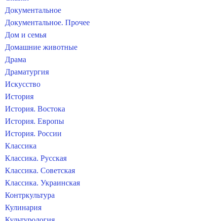
Документальное
Документальное. Прочее
Дом и семья
Домашние животные
Драма
Драматургия
Искусство
История
История. Востока
История. Европы
История. России
Классика
Классика. Русская
Классика. Советская
Классика. Украинская
Контркультура
Кулинария
Культурология