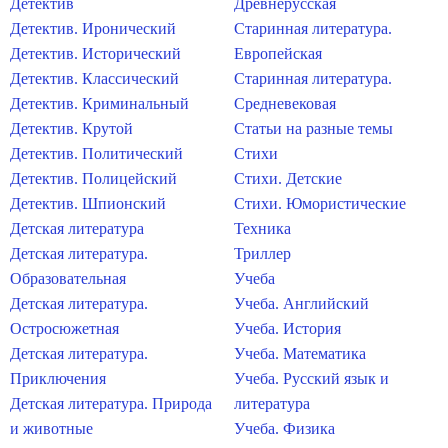
Детектив
Древнерусская
Детектив. Иронический
Старинная литература.
Детектив. Исторический
Европейская
Детектив. Классический
Старинная литература.
Детектив. Криминальный
Средневековая
Детектив. Крутой
Статьи на разные темы
Детектив. Политический
Стихи
Детектив. Полицейский
Стихи. Детские
Детектив. Шпионский
Стихи. Юмористические
Детская литература
Техника
Детская литература.
Триллер
Образовательная
Учеба
Детская литература.
Учеба. Английский
Остросюжетная
Учеба. История
Детская литература.
Учеба. Математика
Приключения
Учеба. Русский язык и
Детская литература. Природа
литература
и животные
Учеба. Физика