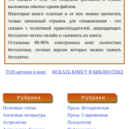
выложены обычно одним файлом.
Некоторые книги платные и от них можно прочитать
только начальный отрывок для ознакомления - это
связано с политикой правообладателей, запрещающих
бесплатно читать онлайн и скачивать их книги.
Остальные 80-90% электронных книг полностью
бесплатные, полные версии которых можно скачать
бесплатно.
ТОП авторов и книг
ИСКАТЬ КНИГУ В БИБЛИОТЕКЕ
Рубрики
Рубрики
Полезные статьи
Проза. Историческая
Античная литература
Проза. Современная
Астрология
Психология