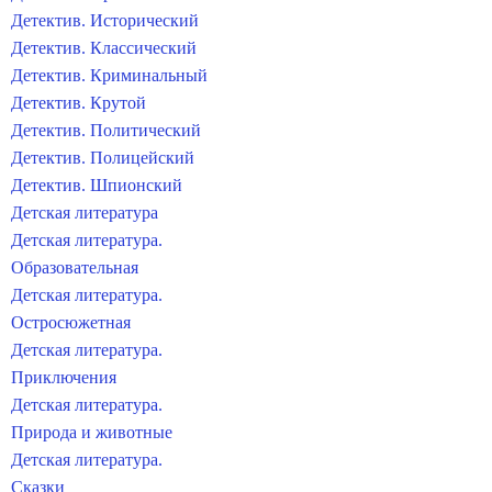
Детектив. Исторический
Детектив. Классический
Детектив. Криминальный
Детектив. Крутой
Детектив. Политический
Детектив. Полицейский
Детектив. Шпионский
Детская литература
Детская литература.
Образовательная
Детская литература.
Остросюжетная
Детская литература.
Приключения
Детская литература.
Природа и животные
Детская литература.
Сказки