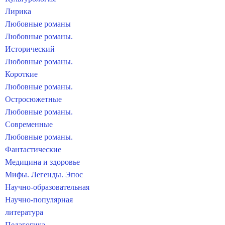
Лирика
Любовные романы
Любовные романы.
Исторический
Любовные романы.
Короткие
Любовные романы.
Остросюжетные
Любовные романы.
Современные
Любовные романы.
Фантастические
Медицина и здоровье
Мифы. Легенды. Эпос
Научно-образовательная
Научно-популярная
литература
Педагогика