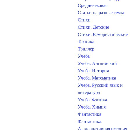
Средневековая
Статьи на разные темы
Стихи
Стихи. Детские
Стихи. Юмористические
Техника
Триллер
Учеба
Учеба. Английский
Учеба. История
Учеба. Математика
Учеба. Русский язык и
литература
Учеба. Физика
Учеба. Химия
Фантастика
Фантастика.
Альтернативная история