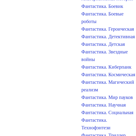
Фантастика. Боевик
Фантастика. Боевые
роботы
Фантастика. Героическая
Фантастика. Детективная
Фантастика. Детская
Фантастика. Звездные
войны
Фантастика. Киберпанк
Фантастика. Космическая
Фантастика. Магический
реализм
Фантастика. Мир пауков
Фантастика. Научная
Фантастика. Социальная
Фантастика.
Технофэнтези
Фантастика. Триллер