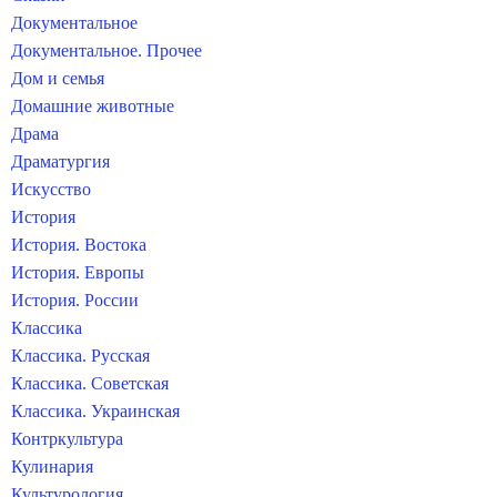
Документальное
Документальное. Прочее
Дом и семья
Домашние животные
Драма
Драматургия
Искусство
История
История. Востока
История. Европы
История. России
Классика
Классика. Русская
Классика. Советская
Классика. Украинская
Контркультура
Кулинария
Культурология